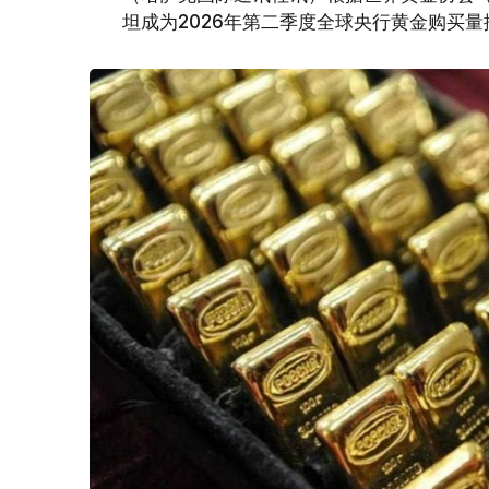
坦成为2026年第二季度全球央行黄金购买