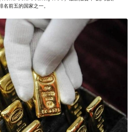
量排名前五的国家之一。