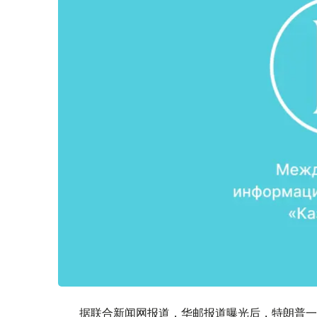
据联合新闻网报道，华邮报道曝光后，特朗普一