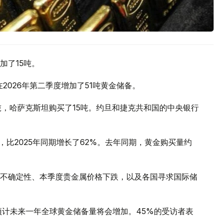
加了15吨。
2026年第二季度增加了51吨黄金储备。
吨，哈萨克斯坦购买了15吨。约旦和捷克共和国的中央银行
，比2025年同期增长了62%。去年同期，黄金购买量约
不确定性、本季度贵金属价格下跌，以及各国寻求国际储
预计未来一年全球黄金储备量将会增加。45%的受访者表