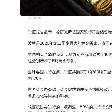
Фото: ӨзА
季度报告显示，哈萨克斯坦国家银行黄金储备增
波兰是2026年第二季度最大的黄金买家。该国在
中国购买了33吨黄金，乌兹别克斯坦购买了16
也分别增加了6吨黄金储备。
全球各国央行在第二季度共购买了约289吨黄金
为178吨。
世界黄金协会称，黄金需求的增长受到地缘政治
备多元化等因素的影响。
根据该协会进行的一项调查，89%的央行行长