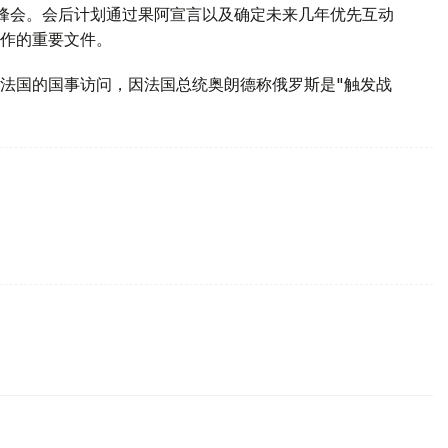
峰会。会后计划通过果阿宣言以及确定未来几年优先互动
作的重要文件。
法国的国事访问，因法国总统奥朗德称俄罗斯是"触发战