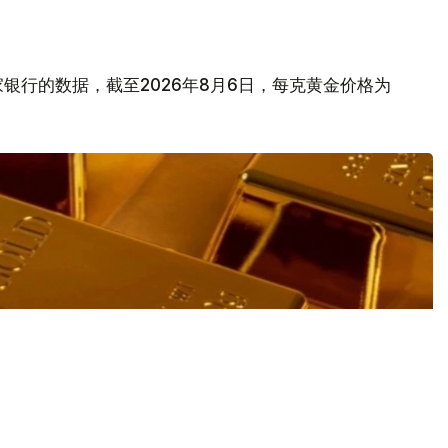
银行的数据，截至2026年8月6日，每克黄金价格为