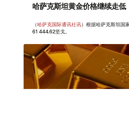
哈萨克斯坦黄金价格继续走低
（
哈萨克国际通讯社讯
）根据哈萨克斯坦国家
61 444.62坚戈。