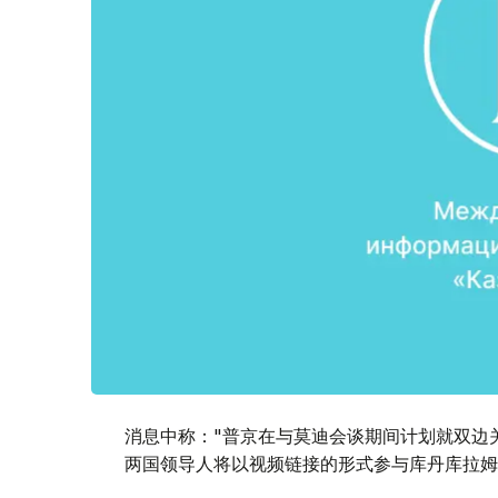
消息中称："普京在与莫迪会谈期间计划就双边
两国领导人将以视频链接的形式参与库丹库拉姆