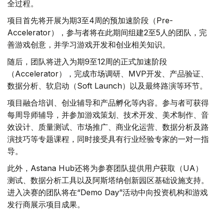
全过程。
项目首先将开展为期3至4周的预加速阶段（Pre-
Accelerator），参与者将在此期间组建2至5人的团队，完
善游戏创意，并学习游戏开发和创业相关知识。
随后，团队将进入为期9至12周的正式加速阶段
（Accelerator），完成市场调研、MVP开发、产品验证、
数据分析、软启动（Soft Launch）以及最终路演等环节。
项目融合培训、创业辅导和产品孵化等内容。参与者可获得
每周导师辅导，并参加游戏策划、技术开发、美术制作、音
效设计、质量测试、市场推广、商业化运营、数据分析及路
演技巧等专题课程，同时接受具有行业经验专家的一对一指
导。
此外，Astana Hub还将为参赛团队提供用户获取（UA）
测试、数据分析工具以及阿斯塔纳创新园区基础设施支持。
进入决赛的团队将在“Demo Day”活动中向投资机构和游戏
发行商展示项目成果。