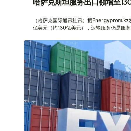
哈萨克斯坦服务出口额增至13
（哈萨克国际通讯社讯）据Energyprom.
亿美元（约130亿美元），运输服务仍是服