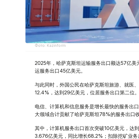
Фото: Kazinform
2025年，哈萨克斯坦运输服务出口额达57亿美
运服务出口45亿美元。
与此同时，外国公民在哈萨克斯坦旅游、就医、
12.4%，达到29亿美元，位居服务出口第二位
电信、计算机和信息服务是增长最快的服务出口领
大领域合计贡献了哈萨克斯坦78%的服务出口
其中，计算机服务出口首次突破10亿美元，达到
3.676亿美元，同比增长68.2%；扣除挖矿业