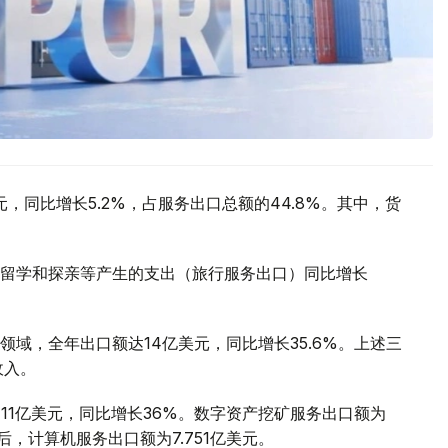
元，同比增长5.2%，占服务出口总额的44.8%。其中，货
留学和探亲等产生的支出（旅行服务出口）同比增长
。
域，全年出口额达14亿美元，同比增长35.6%。上述三
收入。
11亿美元，同比增长36%。数字资产挖矿服务出口额为
务后，计算机服务出口额为7.751亿美元。