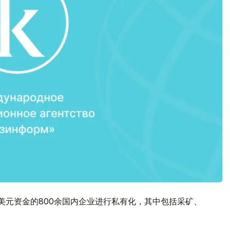
美元资金的800余国内企业进行私有化，其中包括采矿、