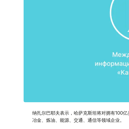
纳扎尔巴耶夫表示，哈萨克斯坦将对拥有100亿
冶金、炼油、能源、交通、通信等领域企业。