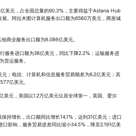
元，占全国总量的90.3%，主要得益于Astana Hub
的发展。阿拉木图计算机服务出口额为6580万美元，两座城
其他商业服务出口额为8.086亿美元。
服务进口额为38亿美元，同比下降2.2%；运输服务进
元为货运服务。
亿美元；电信、计算机和信息服务贸易顺差为6.2亿美元；其
577亿美元。
万亿美元，美国以1.2万亿美元位居全球第一，英国、爱尔
保持增长，出口额同比增长14.1%，达到31亿美元；进口
口影响，服务贸易逆差同比缩小34.5%，降至2.191亿美