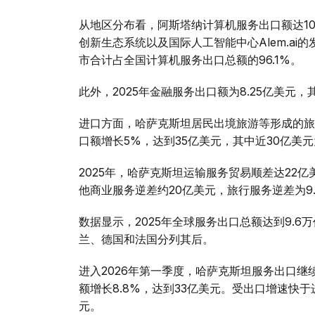
从地区分布看，阿斯塔纳计算机服务出口额达10亿美
创新生态系统以及国际人工智能中心Alem.ai
市合计占全国计算机服务出口总额的96.1%。
此外，2025年金融服务出口额为8.25亿美元，
进口方面，哈萨克斯坦居民出境旅游等形成的旅行
口额增长5%，达到35亿美元，其中近30亿美
2025年，哈萨克斯坦运输服务贸易顺差达22
他商业服务逆差约20亿美元，旅行服务逆差为9.
数据显示，2025年全球服务出口总额达到9.6
兰、德国和法国分列其后。
进入2026年第一季度，哈萨克斯坦服务出口继续
额增长8.8%，达到33亿美元。受出口增速快于进
元。