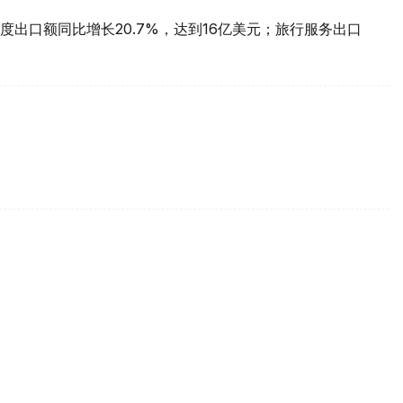
出口额同比增长20.7%，达到16亿美元；旅行服务出口