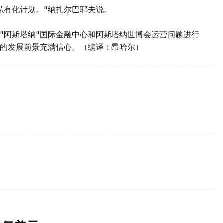
私有化计划。"纳扎尔巴耶夫说。
"阿斯塔纳"国际金融中心和阿斯塔纳世博会运营问题进行
的发展前景充满信心。（编译：昂哈尔）