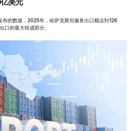
0亿美元
kz发布的数据，2025年，哈萨克斯坦服务出口额达到128
务出口的最大组成部分。