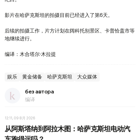
影片在哈萨克斯坦的拍摄目前已经进入了第6天。
后续的拍摄工作，片方计划在阔科托别景区、卡普恰盖市等
地继续进行。
编译：木合塔尔·木拉提
娱乐
黄金储备
哈萨克斯坦
大众媒体
без автора
编译
12:11, 09 8月 2026
从阿斯塔纳到阿拉木图：哈萨克斯坦电动汽
车跑得远吗？