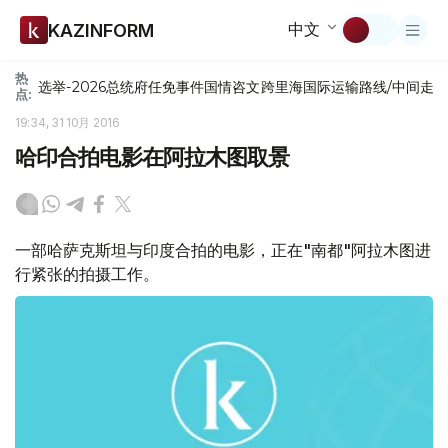
中文
KAZINFORM
热
选举-2026
总统府
任免
事件
国情咨文
跨里海国际运输路线/中间走
点:
19:34, 31 10月 2016
哈印合拍电影在阿拉木图取景
一部哈萨克斯坦与印度合拍的电影，正在"南都"阿拉木图进
行紧张的拍摄工作。