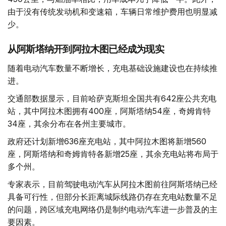
由于没有传统发动机和变速箱，车辆日常维护费用也明显减
少。
从阿斯塔纳开到阿拉木图已经成为现实
随着电动汽车数量不断增长，充电基础设施建设也在持续推
进。
交通部数据显示，目前哈萨克斯坦全国共有642座公共充电
站，其中阿拉木图拥有400座，阿斯塔纳54座，奇姆肯特
34座，其余分布在各州主要城市。
政府还计划新增636座充电站，其中阿拉木图将新增560
座，阿斯塔纳和奇姆肯特各新增25座，其余充电站将布局于
多个州。
专家表示，目前驾驶电动汽车从阿拉木图前往阿斯塔纳已经
具备可行性，但部分长距离城际线路仍存在充电站数量不足
的问题，跨区域充电网络仍是制约电动汽车进一步普及的主
要因素。