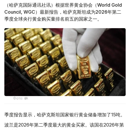
（哈萨克国际通讯社讯）根据世界黄金协会（World Gold
Council, WGC）最新报告，哈萨克斯坦成为2026年第二
季度全球央行黄金购买量排名前五的国家之一。
Фото: ӨзА
季度报告显示，哈萨克斯坦国家银行黄金储备增加了15吨。
波兰是2026年第二季度最大的黄金买家。该国在2026年第