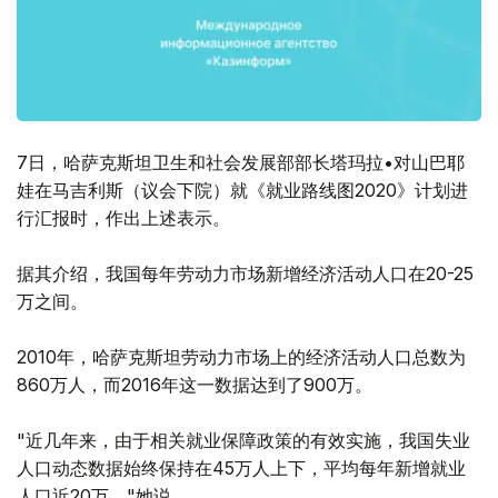
7日，哈萨克斯坦卫生和社会发展部部长塔玛拉•对山巴耶
娃在马吉利斯（议会下院）就《就业路线图2020》计划进
行汇报时，作出上述表示。
据其介绍，我国每年劳动力市场新增经济活动人口在20-25
万之间。
2010年，哈萨克斯坦劳动力市场上的经济活动人口总数为
860万人，而2016年这一数据达到了900万。
"近几年来，由于相关就业保障政策的有效实施，我国失业
人口动态数据始终保持在45万人上下，平均每年新增就业
人口近20万。"她说。