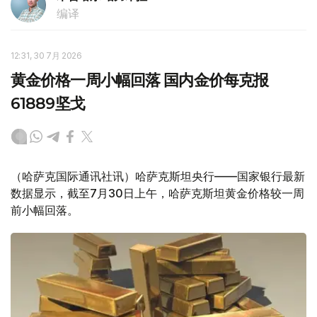
编译
12:31, 30 7月 2026
黄金价格一周小幅回落 国内金价每克报
61889坚戈
（哈萨克国际通讯社讯）哈萨克斯坦央行——国家银行最新
数据显示，截至7月30日上午，哈萨克斯坦黄金价格较一周
前小幅回落。