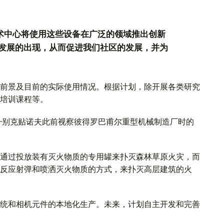
：
技术中心将使用这些设备在广泛的领域推出创新
发展的出现，从而促进我们社区的发展，并为
前景及目前的实际使用情况。根据计划，除开展各类研究
培训课程等。
·别克贴诺夫此前视察彼得罗巴甫尔重型机械制造厂时的
通过投放装有灭火物质的专用罐来扑灭森林草原火灾，而
反应射弹和喷洒灭火物质的方式，来扑灭高层建筑的火
统和相机元件的本地化生产。未来，计划自主开发和完善