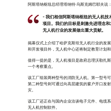
阿斯塔纳枢纽总经理塔纳特·乌斯克姆巴耶夫说
- 我们相信阿斯塔纳枢纽的无人机
项目。我们的目标是刺激先进理念和
无人机行业的发展做出重大贡献。
揭幕仪式上介绍了哈萨克斯坦无人机行业的发展
和开发项目外，无人机中心还将制定教育计划和
值得一提的是，无人机项目是政府总理沃勒扎斯
一个考察重点。
该工厂组装两种型号的消防无人机。第一型号可
第二种型号则可通过向高层建筑的窗户开口发射
灾。
该工厂还正在与国内企业洽谈电子元件、电缆系
无人机控制软件。