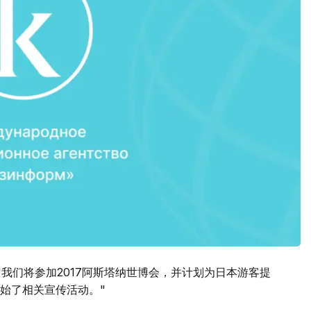
mi 说："我们将参加2017阿斯塔纳世博会，并计划为日本游客提
始了相关宣传活动。"