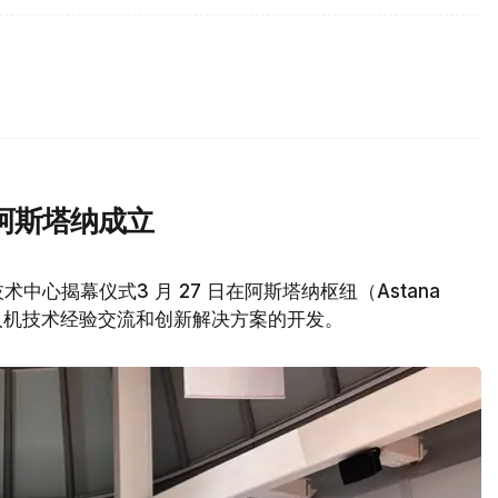
阿斯塔纳成立
中心揭幕仪式3 月 27 日在阿斯塔纳枢纽（Astana
人机技术经验交流和创新解决方案的开发。