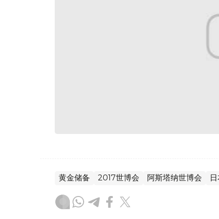
黄金储备
2017世博会
阿斯塔纳世博会
日