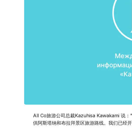
All Co旅游公司总裁Kazuhisa Kawaka
供阿斯塔纳和布拉拜景区旅游路线。我们已经开