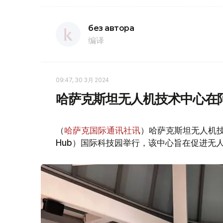
без автора
编译
09:47, 30 3月 2024
哈萨克斯坦无人机技术中心在
（
哈萨克国际通讯社讯
）哈萨克斯坦无人机技术
Hub）国际科技园举行，该中心旨在促进无