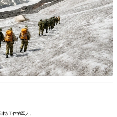
训练工作的军人。