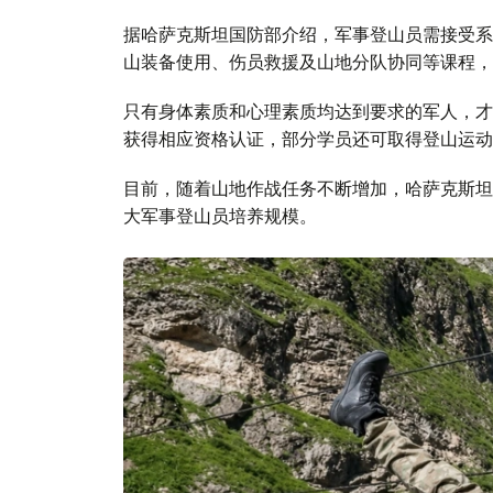
据哈萨克斯坦国防部介绍，军事登山员需接受系
山装备使用、伤员救援及山地分队协同等课程，
只有身体素质和心理素质均达到要求的军人，才
获得相应资格认证，部分学员还可取得登山运动
目前，随着山地作战任务不断增加，哈萨克斯坦
大军事登山员培养规模。