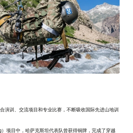
合演训、交流项目和专业比赛，不断吸收国际先进山地训
Ring）项目中，哈萨克斯坦代表队曾获得铜牌，完成了穿越