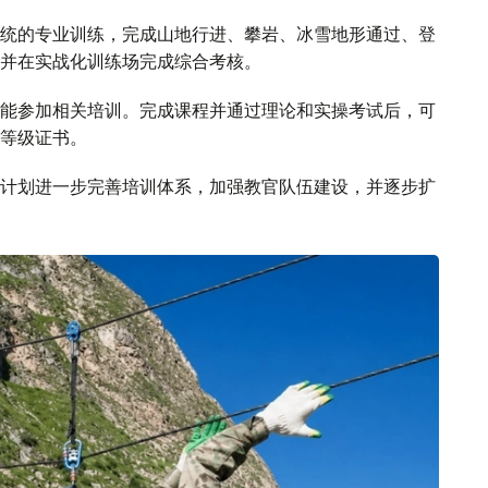
统的专业训练，完成山地行进、攀岩、冰雪地形通过、登
并在实战化训练场完成综合考核。
能参加相关培训。完成课程并通过理论和实操考试后，可
等级证书。
计划进一步完善培训体系，加强教官队伍建设，并逐步扩