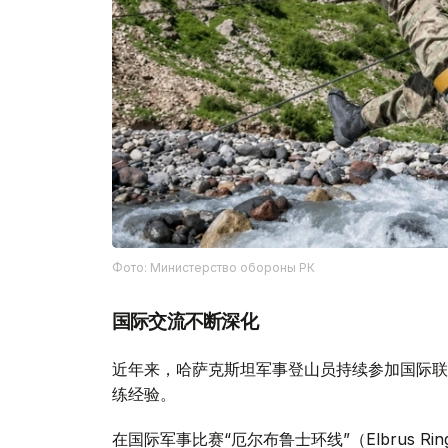
Фото: Министерство обороны РК
国际交流不断深化
近年来，哈萨克斯坦军事登山员持续参加国际联
练经验。
在国际军事比赛“厄尔布鲁士环线”（Elbrus 