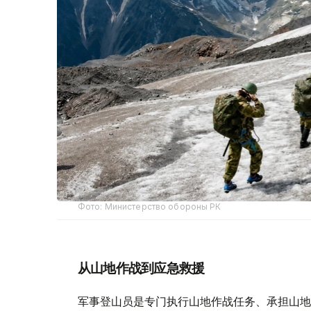
Фото: Министерство обороны РК
从山地作战到应急救援
军事登山员是专门执行山地作战任务、承担山地