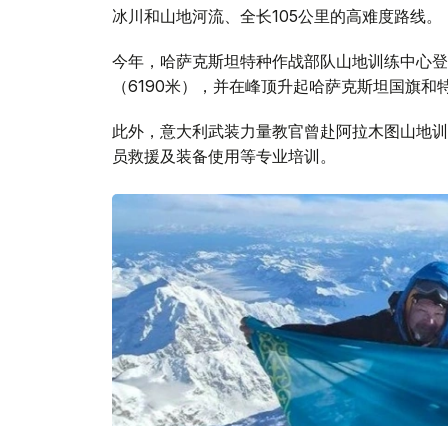
冰川和山地河流、全长105公里的高难度路线。
今年，哈萨克斯坦特种作战部队山地训练中心登
（6190米），并在峰顶升起哈萨克斯坦国旗和
此外，意大利武装力量教官曾赴阿拉木图山地训
员救援及装备使用等专业培训。