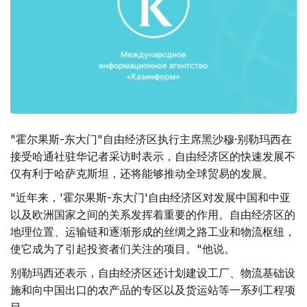
"霍尔果斯-东大门"自由经济区执行主席黑沙穆·别勒玛西在
接受哈通社驻华记者采访时表示，自由经济区的快速发展不
仅有利于哈萨克斯坦，还将能够推动全球贸易的发展。
"近年来，'霍尔果斯-东大门'自由经济区对发展中国和中亚
以及欧洲国家之间的关系发挥着重要的作用。自由经济区的
地理位置、运输链和逐渐形成的丝绸之路工业和物流枢纽，
使它成为了引起投资者们关注的项目。"他说。
别勒玛西还表示，自由经济区还计划建设工厂、物流基础设
施和向中国出口的农产品的专区以及货运站等一系列工程项