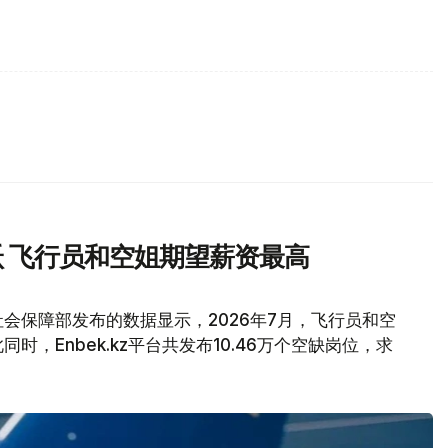
 飞行员和空姐期望薪资最高
会保障部发布的数据显示，2026年7月，飞行员和空
，Enbek.kz平台共发布10.46万个空缺岗位，求