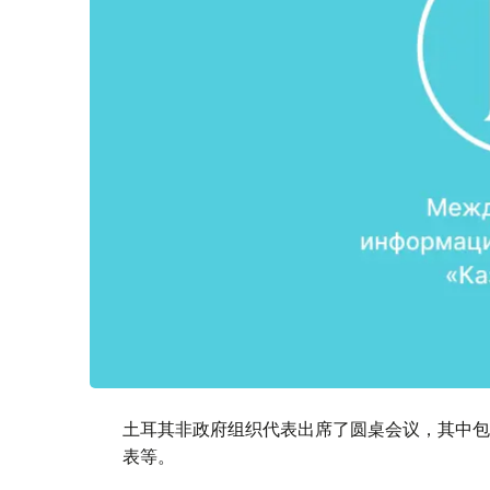
土耳其非政府组织代表出席了圆桌会议，其中包
表等。