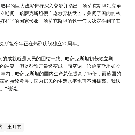
所取得的巨大成就进行深入交流并指出，哈萨克斯坦独立至
立期间，哈萨克斯坦便自愿放弃核武器，关闭了国内的核
好和平的国家形象。哈萨克斯坦的这一伟大决定得到了其
哈萨克斯坦今年正在热烈庆祝独立25周年。
大的成就就是人民的团结一致。哈萨克斯坦初获独立期
的冲突，但这些预言最终变成一句空话。哈萨克斯坦如今
5年内，哈萨克斯坦的国内生产总值提高了15倍，而该国的
着国家的持续发展，国内居民的生活水平也再不断提高。我认
。"他说。
济
土耳其