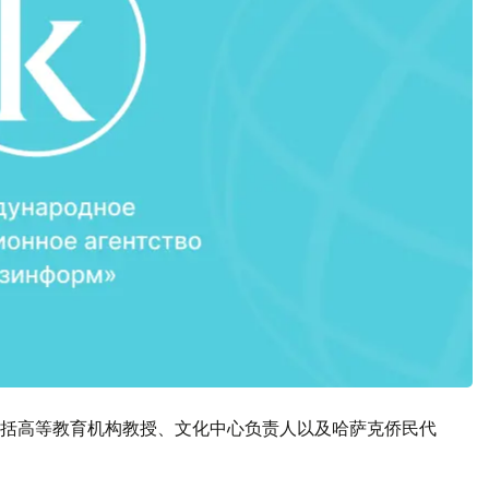
括高等教育机构教授、文化中心负责人以及哈萨克侨民代