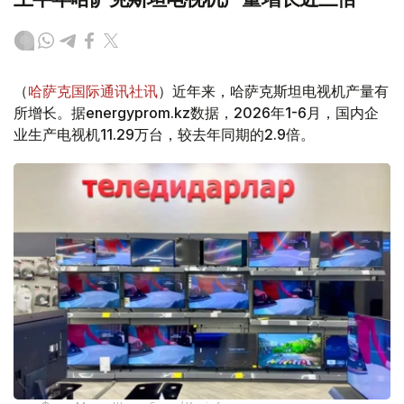
（
哈萨克国际通讯社讯
）近年来，哈萨克斯坦电视机产量有
所增长。据energyprom.kz数据，2026年1-6月，国内企
业生产电视机11.29万台，较去年同期的2.9倍。