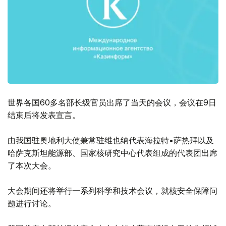
世界各国60多名部长级官员出席了当天的会议，会议在9日
结束后将发表宣言。
由我国驻奥地利大使兼常驻维也纳代表海拉特•萨热拜以及
哈萨克斯坦能源部、国家核研究中心代表组成的代表团出席
了本次大会。
大会期间还将举行一系列科学和技术会议，就核安全保障问
题进行讨论。