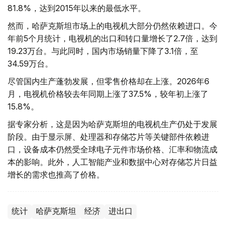
81.8%，达到2015年以来的最低水平。
然而，哈萨克斯坦市场上的电视机大部分仍然依赖进口。今
年前5个月统计，电视机的出口和转口量增长了2.7倍，达到
19.23万台。与此同时，国内市场销量下降了3.1倍，至
34.59万台。
尽管国内生产蓬勃发展，但零售价格却在上涨。2026年6
月，电视机价格较去年同期上涨了37.5%，较年初上涨了
15.8%。
据专家分析，这是因为哈萨克斯坦的电视机生产仍处于发展
阶段。由于显示屏、处理器和存储芯片等关键部件依赖进
口，设备成本仍然受全球电子元件市场价格、汇率和物流成
本的影响。此外，人工智能产业和数据中心对存储芯片日益
增长的需求也推高了价格。
统计
哈萨克斯坦
经济
进出口