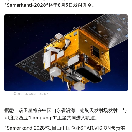
“Samarkand-2028”将于8月5日发射升空。
Фото: uzcosmos.uz
据悉，该卫星将在中国山东省沿海一处航天发射场发射，与
印度尼西亚“Lampung-1”卫星共同进入轨道。
“Samarkand-2028”项目由中国企业STAR.VISION负责实