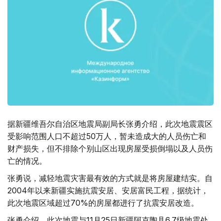
据新疆维吾尔自治区地震局副局长张勇介绍，此次地震震区
受影响范围人口不超过50万人，暂未造成大的人员伤亡和
财产损失，但不排除个别山区出现房屋受损倒塌以及人员伤
亡的情况。
张勇说，减轻地震灾害最有效的方式就是将房屋建结实。自
2004年以来新疆实施抗震安居、安居富民工程，据统计，
此次地震区域超过70%的房屋都进行了抗震安居改造。
张勇介绍，此次地震与11月25日新疆阿克陶县6.7级地震处