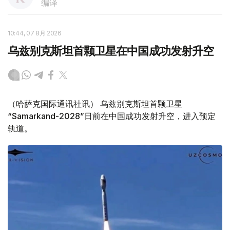
编译
10:44, 07 8月 2026
乌兹别克斯坦首颗卫星在中国成功发射升空
（哈萨克国际通讯社讯） 乌兹别克斯坦首颗卫星
“Samarkand-2028”日前在中国成功发射升空，进入预定
轨道。