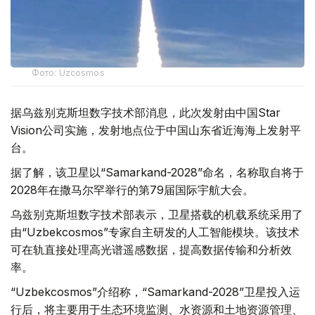
Фото: Uzcosmos
据乌兹别克斯坦数字技术部消息，此次发射由中国Star
Vision公司实施，发射地点位于中国山东省近海海上发射平
台。
据了解，该卫星以“Samarkand-2028”命名，名称取自将于
2028年在撒马尔罕举行的第79届国际宇航大会。
乌兹别克斯坦数字技术部表示，卫星搭载的机载系统采用了
由“Uzbekcosmos”专家自主研发的人工智能模块。该技术
可在轨直接处理高光谱遥感数据，提高数据传输和分析效
率。
“Uzbekcosmos”介绍称，“Samarkand-2028”卫星投入运
行后，将主要用于生态环境监测、水资源和土地资源管理、