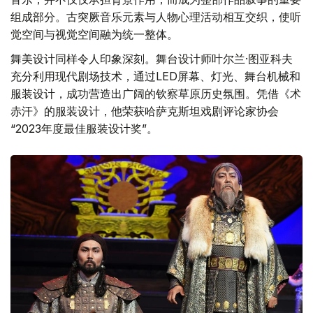
组成部分。古突厥音乐元素与人物心理活动相互交织，使听
觉空间与视觉空间融为统一整体。
舞美设计同样令人印象深刻。舞台设计师叶尔兰·图亚科夫
充分利用现代剧场技术，通过LED屏幕、灯光、舞台机械和
服装设计，成功营造出广阔的钦察草原历史氛围。凭借《术
赤汗》的服装设计，他荣获哈萨克斯坦戏剧评论家协会
“2023年度最佳服装设计奖”。