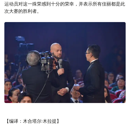
运动员对这一殊荣感到十分的荣幸，并表示所有佳丽都是此
次大赛的胜利者。
【编译：木合塔尔·木拉提】