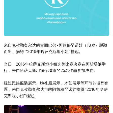
来自克孜勒奥尔达的古丽巴努•阿兹穆罕诺娃（18岁）脱颖
而出，摘得 "2016年哈萨克斯坦小姐"桂冠。
当日，2016年哈萨克斯坦小姐选美比赛决赛在阿斯塔纳举
行，来自哈萨克斯坦18个城市的25名佳丽参加决赛。
经过民族服装展示、晚礼服展示、才艺展示等环节的激烈角
逐，来自克孜勒奥尔达市的阿兹穆罕诺娃摘得"2016年哈萨
克斯坦小姐"桂冠。