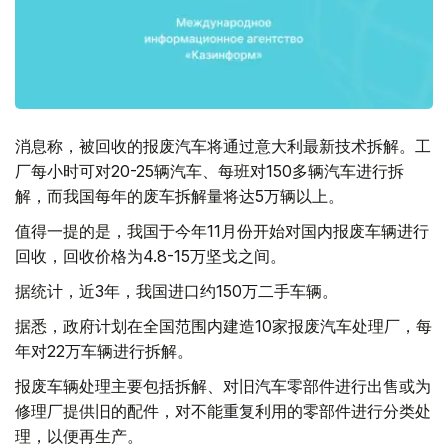
消息称，被回收的报废汽车将通过意大利最新技术拆解。工
厂每小时可对20-25辆汽车、每班对150多辆汽车进行拆
解，而我国每年的废车拆解量将达5万辆以上。
值得一提的是，我国于今年11月份开始对国内报废车辆进行
回收，回收价格为4.8-15万坚戈之间。
据统计，近3年，我国进口约150万二手车辆。
据悉，政府计划在全国范围内建造10家报废汽车处理厂，每
年对22万车辆进行拆解。
报废车辆处理主要包括拆解、对旧汽车零部件进行出售或为
修理厂提供旧的配件，对不能重复利用的零部件进行分类处
理，以便再生产。