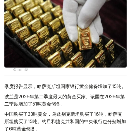
Фото: ӨзА
季度报告显示，哈萨克斯坦国家银行黄金储备增加了15吨。
波兰是2026年第二季度最大的黄金买家。该国在2026年第
二季度增加了51吨黄金储备。
中国购买了33吨黄金，乌兹别克斯坦购买了16吨，哈萨克
斯坦购买了15吨。约旦和捷克共和国的中央银行也分别增加
了6吨黄金储备。