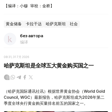
【编译：小穆 审校：金桥】
黄金储备
卡拉干达
哈萨克斯坦
社会
без автора
编译
08:31, 31 7月 2026
哈萨克斯坦是全球五大黄金购买国之一
（哈萨克国际通讯社讯）根据世界黄金协会（World Gold
Council, WGC）最新报告，哈萨克斯坦成为2026年第二
季度全球央行黄金购买量排名前五的国家之一。