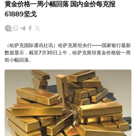
黄金价格一周小幅回落 国内金价每克报
61889坚戈
（哈萨克国际通讯社讯）哈萨克斯坦央行——国家银行最新
数据显示，截至7月30日上午，哈萨克斯坦黄金价格较一周
前小幅回落。