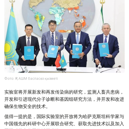
Фото: ҚР АШМ баспасөз қызметі
实验室将开展新发和再发传染病的研究，监测人畜共患病，
开发和引进现代分子诊断和基因组研究方法，并开发和改进
确保生物安全的技术。
值得一提的是，国际实验室的开放将为哈萨克斯坦科学家与
中国领先的科研中心开展联合研究、获取先进技术以及加入