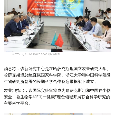
Фото: ҚР АШМ баспасөз қызметі
消息称，该新研究中心是在哈萨克斯坦国立农业研究大学、
哈萨克斯坦总统直属国家科学院、浙江大学和中国科学院微
生物研究所签署的长期科学合作备忘录框架下成立。
农业部指出，该国际实验室将成为哈萨克斯坦和中国在生物
安全、微生物学和“同一健康”理念领域开展联合科学研究的
主要科学平台。