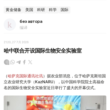
黄金储备
美国
科研
科学
国际
без автора
编译
21:20, 27 7月 2026
哈中联合开设国际生物安全实验室
（
哈萨克国际通讯社讯
）据农业部消息，位于哈萨克斯坦国
立农业研究大学（KazNARU），以中国科学院院士高福命
名的国际生物安全实验室近日举行了盛大的开幕仪式。