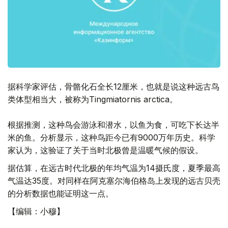
据科学家评估，骨骼化石全长12厘米，也就是说这种远古鸟
类体型相当大，被称为Tingmiatornis arctica。
根据推测，这种鸟会游泳和潜水，以鱼为食，可吃下长达半
米的鱼。分析显示，这种鸟距今已有9000万年历史。科学
家认为，这验证了关于当时北极曾是温暖气候的假设。
据估算，在远古时代北极的年均气温为14摄氏度，夏季最高
气温达35度。对同样在阿克塞尔海伯格岛上发现的远古贝壳
的分析数据也能证明这一点。
【编辑：小穆】