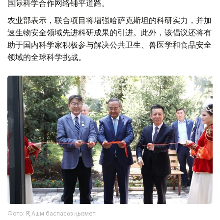
国际科学合作网络铺平道路。
农业部表示，联合项目将增强哈萨克斯坦的科研实力，并加
速生物安全领域先进科研成果的引进。此外，该倡议还将有
助于国内科学家积极参与解决公共卫生、兽医学和食品安全
领域的全球科学挑战。
Фото: ҚР Ашм баспасөз қызметі