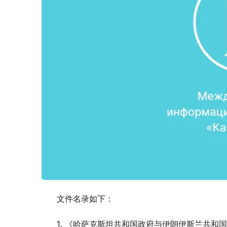
文件名录如下：
1. 《哈萨克斯坦共和国政府与伊朗伊斯兰共和