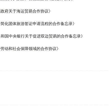
国政府关于海运贸易合作协议》
关于简化团体旅游签证申请流程的合作备忘录》
兰共和国中央银行关于促进双边贸易的合作备忘录》
于劳动和社会保障领域的合作协议》