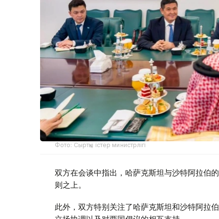
Фото: Сыртқы істер министрлігі
双方在会谈中指出，哈萨克斯坦与沙特阿拉伯的
则之上。
此外，双方特别关注了哈萨克斯坦和沙特阿拉伯
立场协调以及对两国倡议的相互支持。