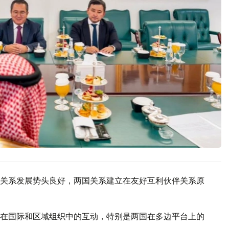
关系发展势头良好，两国关系建立在友好互利伙伴关系原
在国际和区域组织中的互动，特别是两国在多边平台上的