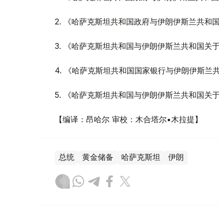
2. 《哈萨克斯坦共和国政府与伊朗伊斯兰共和
3. 《哈萨克斯坦共和国与伊朗伊斯兰共和国
4. 《哈萨克斯坦共和国国家银行与伊朗伊斯
5. 《哈萨克斯坦共和国与伊朗伊斯兰共和国关
【编译：昂哈尔 审校：木合塔尔•木拉提】
总统
黄金储备
哈萨克斯坦
伊朗