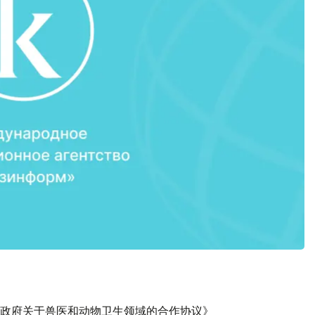
国政府关于兽医和动物卫生领域的合作协议》