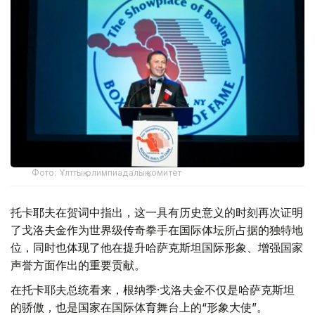
Фото: Ұлттық олимпиадалық комитет
托卡耶夫在贺词中指出，这一具有历史意义的时刻再次证明
了戈洛夫金作为世界级传奇拳手在国际体坛所占据的独特地
位，同时也体现了他在提升哈萨克斯坦国际形象、增强国家
声誉方面作出的重要贡献。
在托卡耶夫总统看来，根纳季·戈洛夫金不仅是哈萨克斯坦
的骄傲，也是国家在国际体育舞台上的“形象大使”。