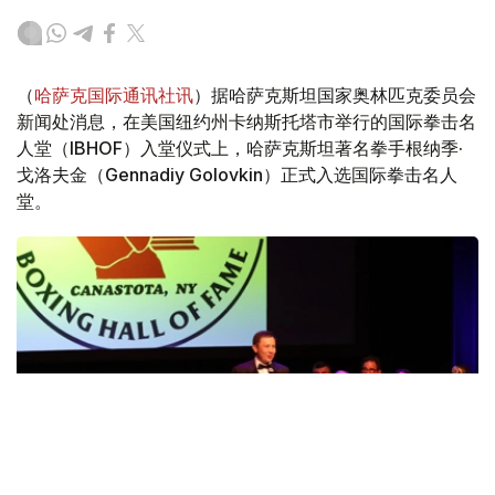
（
哈萨克国际通讯社讯
）据哈萨克斯坦国家奥林匹克委员会
新闻处消息，在美国纽约州卡纳斯托塔市举行的国际拳击名
人堂（IBHOF）入堂仪式上，哈萨克斯坦著名拳手根纳季·
戈洛夫金（Gennadiy Golovkin）正式入选国际拳击名人
堂。