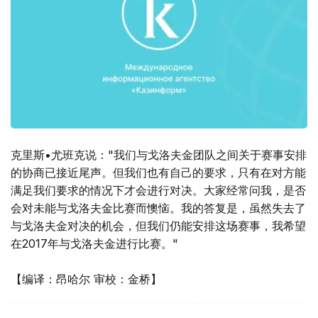
克里斯•尤班克说："我们与戈洛夫金团队之间关于赛事安排
的协商已接近尾声。但我们也有自己的要求，只有在对方能
满足我们要求的情况下才会进行对决。大家经常问我，是否
会对未能与戈洛夫金比赛而懊恼。我的答复是，虽然失去了
与戈洛夫金对决的机会，但我们仍能安排这场赛事，我希望
在2017年与戈洛夫金进行比赛。"
【编译：昂哈尔 审校：金桥】