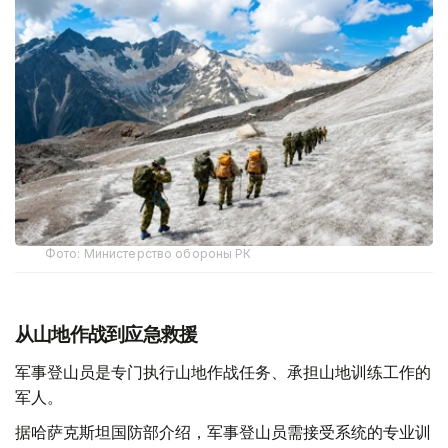
Фото: Министерство обороны РК
从山地作战到应急救援
军事登山员是专门执行山地作战任务、承担山地训练工作的
军人。
据哈萨克斯坦国防部介绍，军事登山员需接受系统的专业训