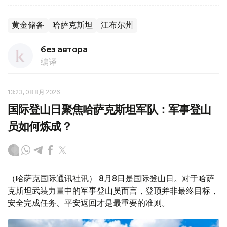
黄金储备
哈萨克斯坦
江布尔州
без автора
编译
13:23, 08 8月 2026
国际登山日聚焦哈萨克斯坦军队：军事登山
员如何炼成？
（哈萨克国际通讯社讯） 8月8日是国际登山日。对于哈萨
克斯坦武装力量中的军事登山员而言，登顶并非最终目标，
安全完成任务、平安返回才是最重要的准则。