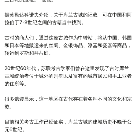
据莫勒达科诺夫介绍，关于库兰古城的记载，可在中国和阿
拉伯于7-8世纪之间的古籍当中找到。
古时的商人们，通过这座古城作为中转站，将从中国、韩国
和日本等地贩运来的丝绸、金银饰品、漆器和瓷器等商品，
转运到罗斯和拜占庭。
20世纪60年代，苏联考古学家们曾在这里发现了古时库兰
古城统治者位于城外的别墅以及富有的城市居民和手工业者
的住所等。
很多遗迹显示，这一地区在古代存在着各种不同的文化和宗
教。
目前相关考古工作已经证实，库兰古城的建城历史不晚于公
元6世纪。