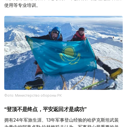
使用等专业培训。
Фото: Министерство обороны РК
“登顶不是终点，平安返回才是成功”
拥有24年军旅生涯、13年军事登山经验的哈萨克斯坦武装