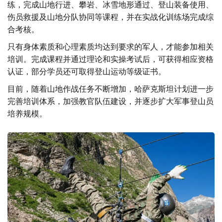
练，完成山地行进、攀岩、冰雪地形通过、登山装备使用、
伤员救援及山地分队协同等课程，并在实战化训练场完成综
合考核。
只有身体素质和心理素质均达到要求的军人，才能参加相关
培训。完成课程并通过理论和实操考试后，可获得相应资格
认证，部分学员还可取得登山运动等级证书。
目前，随着山地作战任务不断增加，哈萨克斯坦计划进一步
完善培训体系，加强教官队伍建设，并逐步扩大军事登山员
培养规模。