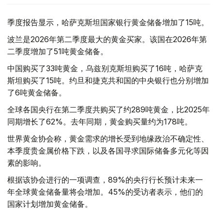
季度报告显示，哈萨克斯坦国家银行黄金储备增加了15吨。
波兰是2026年第二季度最大的黄金买家。该国在2026年第
二季度增加了51吨黄金储备。
中国购买了33吨黄金，乌兹别克斯坦购买了16吨，哈萨克
斯坦购买了15吨。约旦和捷克共和国的中央银行也分别增加
了6吨黄金储备。
全球各国央行在第二季度共购买了约289吨黄金，比2025年
同期增长了62%。去年同期，黄金购买量约为178吨。
世界黄金协会称，黄金需求的增长受到地缘政治不确定性、
本季度贵金属价格下跌，以及各国寻求国际储备多元化等因
素的影响。
根据该协会进行的一项调查，89%的央行行长预计未来一
年全球黄金储备量将会增加。45%的受访者表示，他们的
国家计划增加黄金储备。