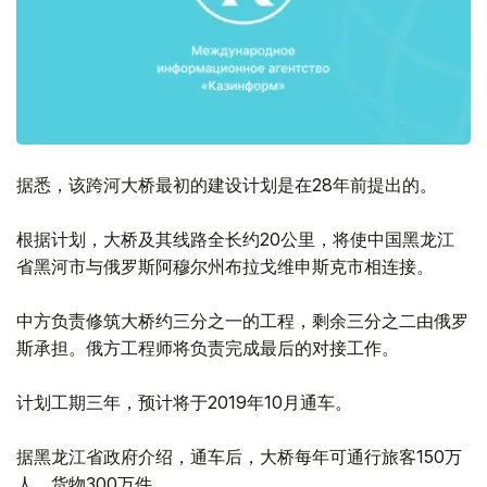
据悉，该跨河大桥最初的建设计划是在28年前提出的。
根据计划，大桥及其线路全长约20公里，将使中国黑龙江
省黑河市与俄罗斯阿穆尔州布拉戈维申斯克市相连接。
中方负责修筑大桥约三分之一的工程，剩余三分之二由俄罗
斯承担。俄方工程师将负责完成最后的对接工作。
计划工期三年，预计将于2019年10月通车。
据黑龙江省政府介绍，通车后，大桥每年可通行旅客150万
人，货物300万件。