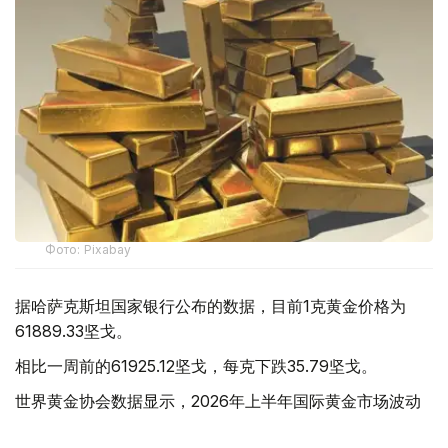
Фото: Pixabay
据哈萨克斯坦国家银行公布的数据，目前1克黄金价格为
61889.33坚戈。
相比一周前的61925.12坚戈，每克下跌35.79坚戈。
世界黄金协会数据显示，2026年上半年国际黄金市场波动
明显。今年1月，国际金价曾12次刷新历史纪录，最高升至