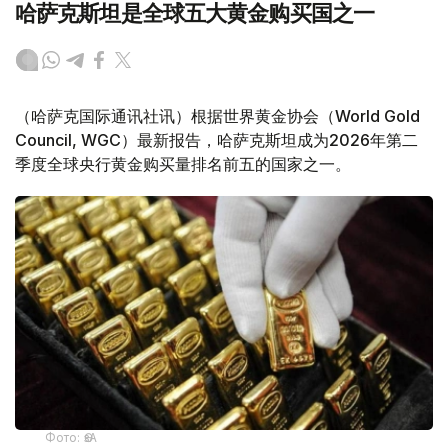
哈萨克斯坦是全球五大黄金购买国之一
（哈萨克国际通讯社讯）根据世界黄金协会（World Gold
Council, WGC）最新报告，哈萨克斯坦成为2026年第二
季度全球央行黄金购买量排名前五的国家之一。
Фото: ӨзА