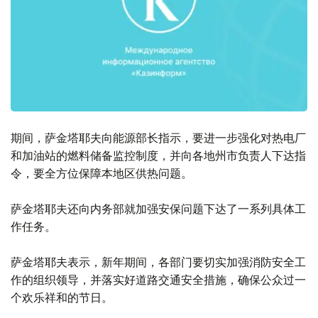
期间，萨金塔耶夫向能源部长指示，要进一步强化对热电厂
和加油站的燃料储备监控制度，并向各地州市负责人下达指
令，要全方位保障本地区供热问题。
萨金塔耶夫还向内务部就加强安保问题下达了一系列具体工
作任务。
萨金塔耶夫表示，新年期间，各部门要切实加强消防安全工
作的组织领导，并落实好道路交通安全措施，确保公众过一
个欢乐祥和的节日。