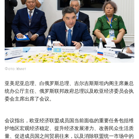
Фото: Үкімет
亚美尼亚总理、白俄罗斯总理、吉尔吉斯斯坦内阁主席兼总
统办公厅主任、俄罗斯联邦政府总理以及欧亚经济委员会执
委会主席出席了会议。
会议指出，欧亚经济联盟成员国当前面临的重要任务包括维
护地区宏观经济稳定、提升经济发展潜力、改善民众生活质
量、促进成员国之间贸易往来，以及消除联盟统一市场中的