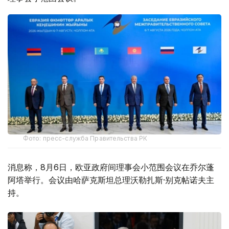
Фото: пресс-служба Правительства РК
消息称，8月6日，欧亚政府间理事会小范围会议在乔尔蓬
阿塔举行。会议由哈萨克斯坦总理沃勒扎斯·别克帖诺夫主
持。