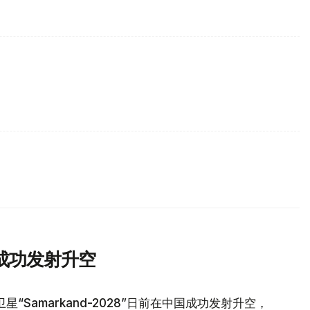
成功发射升空
Samarkand-2028”日前在中国成功发射升空，