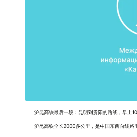
沪昆高铁最后一段：昆明到贵阳的路线，早上1
沪昆高铁全长2000多公里，是中国东西向线