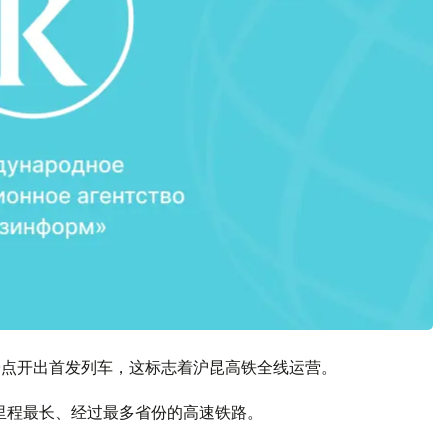
0点开出首发列车，这标志着沪昆高铁全线运营。
路里程最长、经过最多省份的高速铁路。