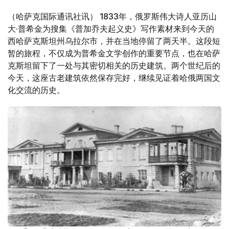
（哈萨克国际通讯社讯） 1833年，俄罗斯伟大诗人亚历山
大·普希金为搜集《普加乔夫起义史》写作素材来到今天的
西哈萨克斯坦州乌拉尔市，并在当地停留了两天半。这段短
暂的旅程，不仅成为普希金文学创作的重要节点，也在哈萨
克斯坦留下了一处与其密切相关的历史建筑。两个世纪后的
今天，这座古老建筑依然保存完好，继续见证着哈俄两国文
化交流的历史。