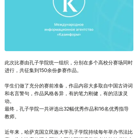
此次比赛由孔子学院统一组织，分别在多个高校分赛场同时
进行，共征集到150余份参赛作品。
学生们做了充分的赛前准备，作品内容大多取自中国古诗词
和名言警句，作品风格各异，有的笔力刚健，有的活泼灵
动。
最终，孔子学院一共评选出32幅优秀作品和16名优秀指导
教师。
近年来，哈萨克国立民族大学孔子学院持续每年举办书法比