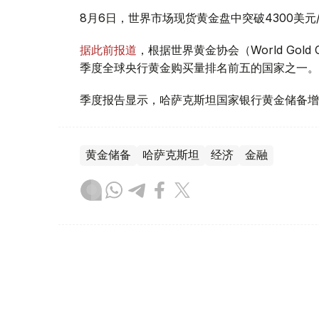
8月6日，世界市场现货黄金盘中突破4300美
据此前报道
，根据世界黄金协会（World Gold
季度全球央行黄金购买量排名前五的国家之一。
季度报告显示，哈萨克斯坦国家银行黄金储备增
黄金储备
哈萨克斯坦
经济
金融
木合塔尔 哈力木拉
编译