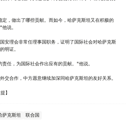
稳定，做出了哪些贡献。而如今，哈萨克斯坦又在积极的
"他说。
国安理会非常任理事国职务，证明了国际社会对哈萨克斯
的明证。
的责任，为国际社会作出应有的贡献。"他说。
外交合作，中方愿意继续加深同哈萨克斯坦的友好关系。
拉提】
哈萨克斯坦
联合国