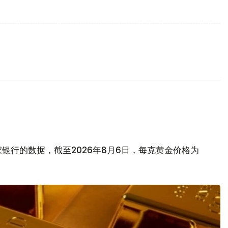
银行的数据，截至2026年8月6日，每克黄金价格为