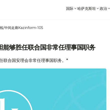
国际
哈萨克斯坦
政治
线/中间走廊
Kazinform-105
坦能够胜任联合国非常任理事国职务
胜任联合国安理会非常任理事国职务。"