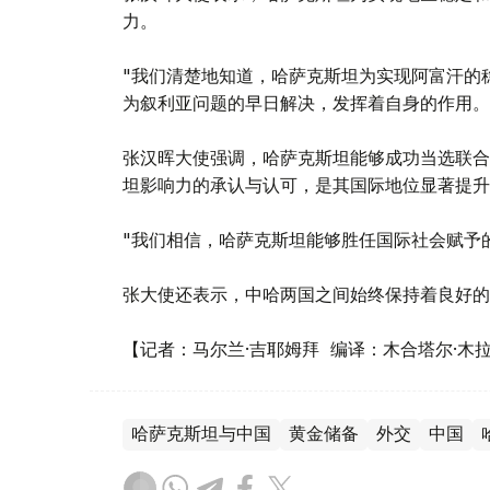
力。
"我们清楚地知道，哈萨克斯坦为实现阿富汗的
为叙利亚问题的早日解决，发挥着自身的作用。
张汉晖大使强调，哈萨克斯坦能够成功当选联合
坦影响力的承认与认可，是其国际地位显著提升
"我们相信，哈萨克斯坦能够胜任国际社会赋予
张大使还表示，中哈两国之间始终保持着良好的
【记者：马尔兰·吉耶姆拜 编译：木合塔尔·木
哈萨克斯坦与中国
黄金储备
外交
中国