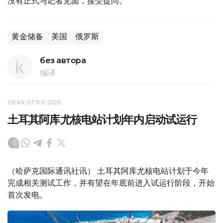
没有正式与记者见面，接受提问。
黄金储备
美国
俄罗斯
без автора
编译
09:49, 07 8月 2026
土耳其阿库尤核电站计划年内启动试运行
（哈萨克国际通讯社讯） 土耳其阿库尤核电站计划于今年
完成相关测试工作，并有望在年底前进入试运行阶段，开始
首次发电。