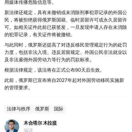
用媒体传播危险信息等。
新法律还规定，具有未撤销或未消除刑事犯罪记录的外国公
民，将被拒绝获得俄罗斯国籍、临时居留许可或永久居留许
可。如相关证件此前已获签发，一旦发现申请人存在未消除
的犯罪记录，有关证件将被撤销。
与此同时，俄罗斯还提高了对违反移民管理规定行为的处罚
力度，包括非法入境、违反居留规定、外国公民非法就业以
及非法雇佣外国劳动力等行为的罚款标准。
根据法律规定，该法将在正式公布90天后生效。
此前，俄罗斯已宣布将自2027年起对外国劳动移民实施新
的管理要求。
法律与秩序
俄罗斯
国际
木合塔尔 木拉提
编译