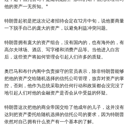
他的资产一无所知。"
特朗普起初是把这次记者招待会定在12月中旬，说他要商量
一下脱手自己的庞大的资产，以避免利益冲突问题。
特朗普拥有庞大的资产组合，没有国内的，也有海外的，有
高尔夫球场、酒店、写字楼和消费产品等。当他进入白宫
后，这些资产将如何管理会引起人们许多的质疑。
奥巴马和布什内阁中负责操守的官员表示，除非特朗普能够
把他的资产交给随机选择的信托公司管理，放弃对资产的掌
控，否则，他作为总统采取的任何行动和政策都会没完没了
地引起人们对他的金融资产是否会从中受益的怀疑。
特朗普这次把他的商业帝国交给了他成年的儿子，这并没有
达到把资产委托给随机选择的信托公司的要求，因为特朗普
依然对自己拥有什么资产有一个基本的了解。