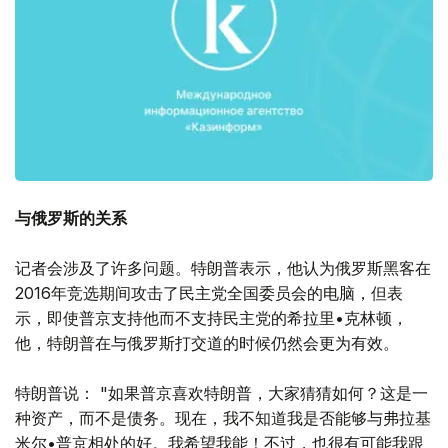
与俄罗斯的关系
记者会涉及了许多问题。特朗普表示，他认为俄罗斯黑客在
2016年竞选期间攻击了民主党全国委员会的电脑，但表
示，即使普京支持他而不支持民主党的希拉里•克林顿，
他，特朗普在与俄罗斯打交道的时候仍然会更为有效。
特朗普说： "如果普京喜欢特朗普，大家猜猜如何？这是一
种资产，而不是债务。现在，我不知道我是否能够与弗拉基
米尔•普京相处的好。我希望我能！不过，也很有可能我跟