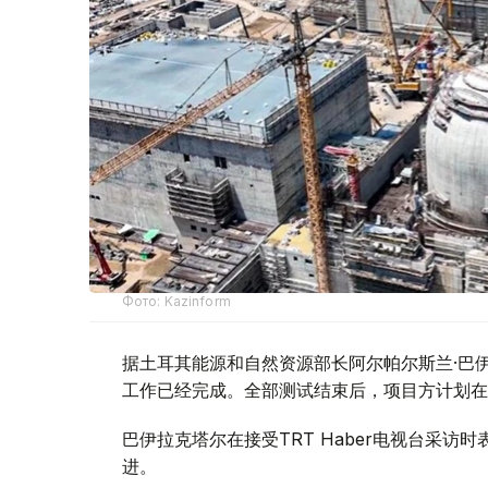
Фото: Kazinform
据土耳其能源和自然资源部长阿尔帕尔斯兰·巴伊
工作已经完成。全部测试结束后，项目方计划在
巴伊拉克塔尔在接受TRT Haber电视台采
进。