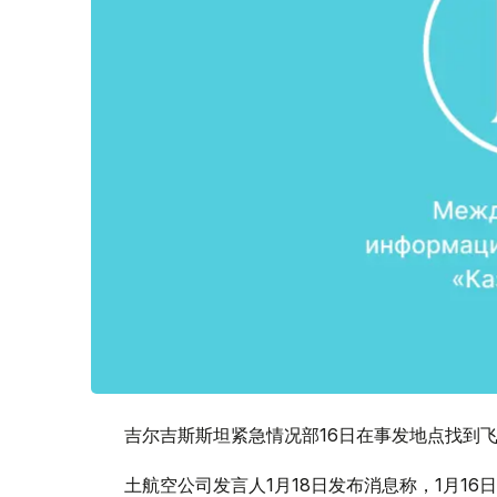
吉尔吉斯斯坦紧急情况部16日在事发地点找到飞
土航空公司发言人1月18日发布消息称，1月16日