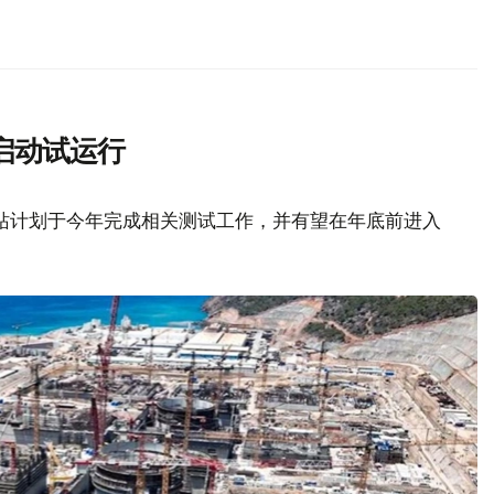
启动试运行
站计划于今年完成相关测试工作，并有望在年底前进入