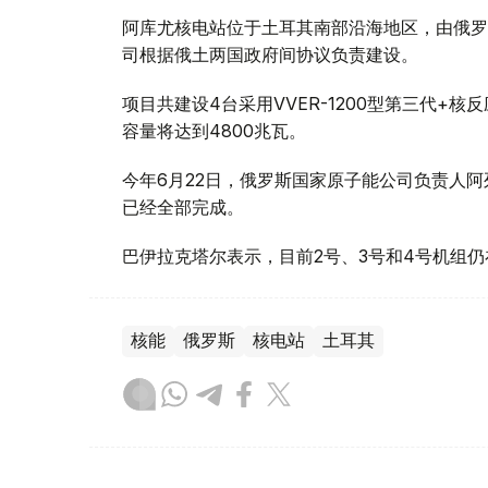
阿库尤核电站位于土耳其南部沿海地区，由俄罗斯
司根据俄土两国政府间协议负责建设。
项目共建设4台采用VVER-1200型第三代+
容量将达到4800兆瓦。
今年6月22日，俄罗斯国家原子能公司负责人阿
已经全部完成。
巴伊拉克塔尔表示，目前2号、3号和4号机组仍
核能
俄罗斯
核电站
土耳其