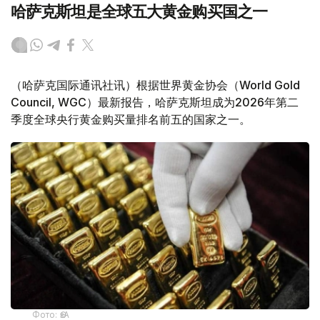
哈萨克斯坦是全球五大黄金购买国之一
（哈萨克国际通讯社讯）根据世界黄金协会（World Gold
Council, WGC）最新报告，哈萨克斯坦成为2026年第二
季度全球央行黄金购买量排名前五的国家之一。
Фото: ӨзА