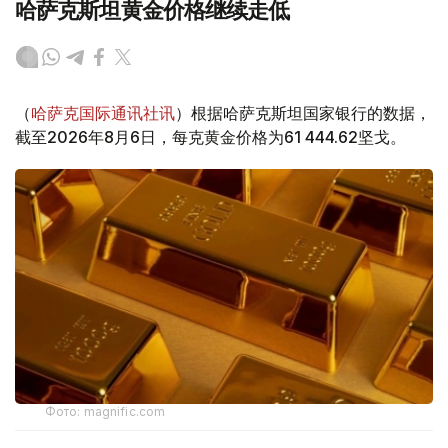
哈萨克斯坦黄金价格继续走低
（
哈萨克国际通讯社讯
）根据哈萨克斯坦国家银行的数据，
截至2026年8月6日，每克黄金价格为61 444.62坚戈。
Фото: magnific.com