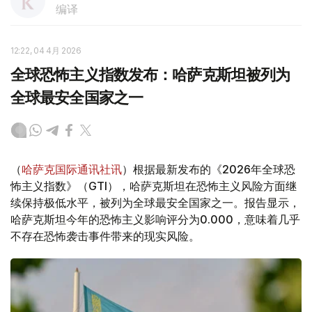
编译
12:22, 04 4月 2026
全球恐怖主义指数发布：哈萨克斯坦被列为
全球最安全国家之一
（
哈萨克国际通讯社讯
）根据最新发布的《2026年全球恐
怖主义指数》（GTI），哈萨克斯坦在恐怖主义风险方面继
续保持极低水平，被列为全球最安全国家之一。报告显示，
哈萨克斯坦今年的恐怖主义影响评分为0.000，意味着几乎
不存在恐怖袭击事件带来的现实风险。