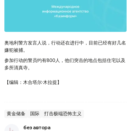
奥地利警方发言人说，行动还在进行中，目前已经有好几名
嫌犯被捕。
参加行动的警员约有800人，他们突击的地点包括住宅以及
多所清真寺。
【编辑：木合塔尔·木拉提】
黄金储备
国际
打击极端恐怖主义
без автора