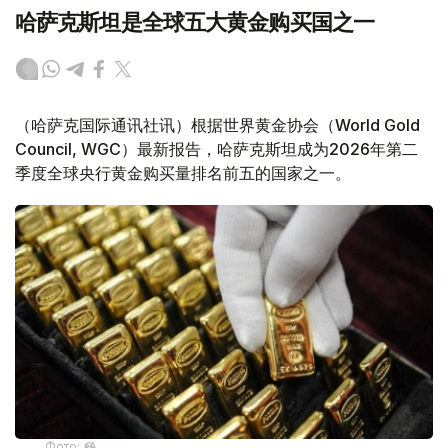
哈萨克斯坦是全球五大黄金购买国之一
（哈萨克国际通讯社讯）根据世界黄金协会（World Gold
Council, WGC）最新报告，哈萨克斯坦成为2026年第二
季度全球央行黄金购买量排名前五的国家之一。
Фото: ӨзА