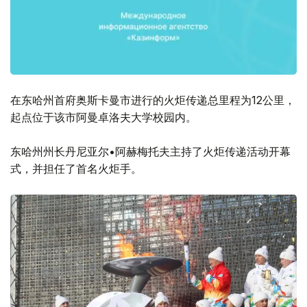
在东哈州首府奥斯卡曼市进行的火炬传递总里程为12公里，
起点位于该市阿曼卓洛夫大学校园内。
东哈州州长丹尼亚尔•阿赫梅托夫主持了火炬传递活动开幕
式，并担任了首名火炬手。