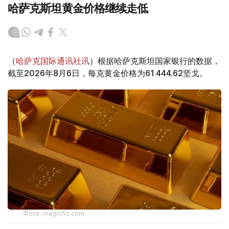
哈萨克斯坦黄金价格继续走低
（
哈萨克国际通讯社讯
）根据哈萨克斯坦国家银行的数据，
截至2026年8月6日，每克黄金价格为61 444.62坚戈。
Фото: magnific.com