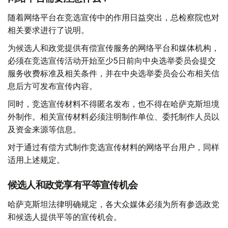
随着网络平台在竞选宣传中的作用日益突出，总检察院也对
相关要求进行了说明。
为候选人和政党提供有偿宣传服务的网络平台和媒体机构，
必须在竞选宣传活动开始至少5日前向中央选举委员会提交
服务收费标准及相关条件，并在中央选举委员会公布相关信
息后方可发布宣传内容。
同时，竞选宣传材料不得匿名发布，也不得在哈萨克斯坦境
外制作。相关宣传材料必须注明制作单位、委托制作人员以
及资金来源等信息。
对于通过有偿方式制作竞选宣传材料的网络平台用户，同样
适用上述规定。
候选人和政党享有平等宣传机会
哈萨克斯坦法律明确规定，各大众媒体必须为所有参选政党
和候选人提供平等的宣传机会。