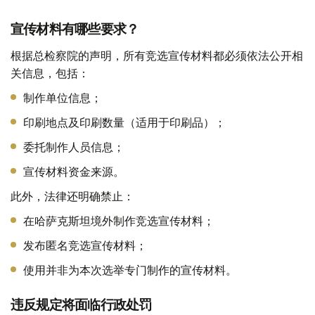
宣传材料有哪些要求？
根据总检察院的声明，所有竞选宣传材料都必须依法公开相
关信息，包括：
制作单位信息；
印刷地点及印刷数量（适用于印刷品）；
委托制作人员信息；
宣传材料资金来源。
此外，法律还明确禁止：
在哈萨克斯坦境外制作竞选宣传材料；
发布匿名竞选宣传材料；
使用并非为本次选举专门制作的宣传材料。
违反规定将面临行政处罚