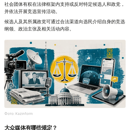
社会团体有权在法律框架内支持或反对特定候选人和政党，
并依法开展竞选宣传活动。
候选人及其所属政党可通过合法渠道向选民介绍自身的竞选
纲领、政治主张及相关活动内容。
Фото: Kazinform
大众媒体有哪些规定？