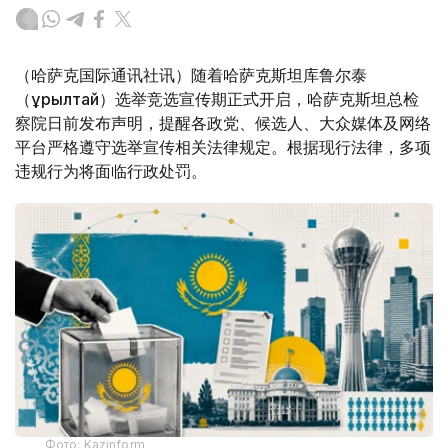
（哈萨克国际通讯社讯）随着哈萨克斯坦库鲁尔泰
（Құрылтай）选举竞选宣传期正式开启，哈萨克斯坦总检
察院日前发布声明，提醒各政党、候选人、大众媒体及网络
平台严格遵守选举宣传相关法律规定。根据现行法律，多项
违规行为将面临行政处罚。
Фото: Kazinform