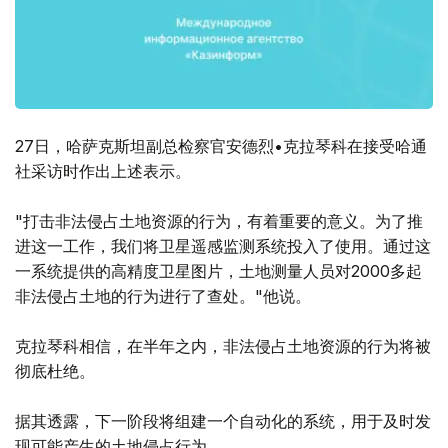
27日，哈萨克斯坦副总检察官安德烈•克拉琴科在接受哈通
社采访时作出上述表示。
"打击非法侵占土地资源的行为，有着重要的意义。为了推
进这一工作，我们将卫星遥感监测系统投入了使用。通过这
一系统提供的高精度卫星图片，土地测量人员对2000多起
非法侵占土地的行为进行了查处。"他说。
克拉琴科相信，在半年之内，非法侵占土地资源的行为将被
彻底杜绝。
据其透露，下一阶段将组建一个自动化的系统，用于及时发
现可能产生的土地侵占行为。