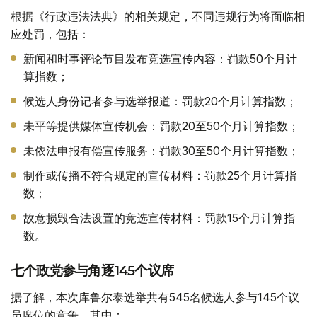
根据《行政违法法典》的相关规定，不同违规行为将面临相
应处罚，包括：
新闻和时事评论节目发布竞选宣传内容：罚款50个月计
算指数；
候选人身份记者参与选举报道：罚款20个月计算指数；
未平等提供媒体宣传机会：罚款20至50个月计算指数；
未依法申报有偿宣传服务：罚款30至50个月计算指数；
制作或传播不符合规定的宣传材料：罚款25个月计算指
数；
故意损毁合法设置的竞选宣传材料：罚款15个月计算指
数。
七个政党参与角逐145个议席
据了解，本次库鲁尔泰选举共有545名候选人参与145个议
员席位的竞争。其中：