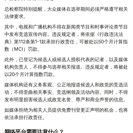
总检察院特别提醒，大众媒体在选举期间必须严格遵守相关
法律要求。
其中，电视和广播机构不得在新闻类节目和时事评论类节目
中发布竞选宣传内容。违反规定者，将依据《行政违法法
典》第112条第1-1款承担行政责任，可被处以50个月计算指
数（MCI）罚款。
此外，已登记为候选人或候选人授权代表的记者，以及媒体
机构负责人，不得参与选举相关报道。违反规定者，将被处
以20个月计算指数罚款。
媒体机构还有义务客观、公正地报道候选人和政党的竞选活
动，不得歪曲相关事实、竞选纲领及活动内容。同时，不得
发布明显损害候选人或政党名誉、尊严和商业声誉的信息。
如媒体拒绝为相关人员提供免费刊登更正声明的机会，也将
依法承担行政责任。
网络平台需要注意什么？