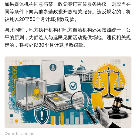
如果媒体机构同意与某一政党签订宣传服务协议，则应当在
同等条件下向其他参选政党开放相关服务。违反规定的，将
被处以20至50个月计算指数罚款。
与此同时，地方执行机构和地方自治机构还须按照统一、公
平的原则，为候选人与选民见面活动提供场地。违反相关规
定的，将被处以30个月计算指数罚款。
Фото: Kazinform