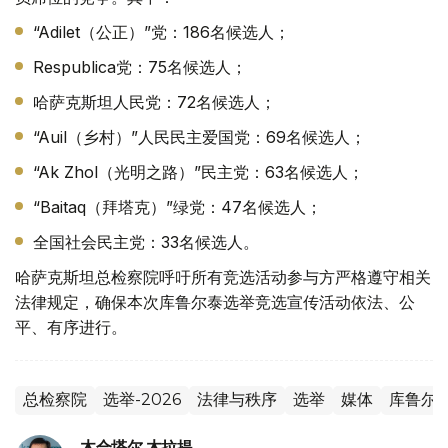
“Adilet（公正）”党：186名候选人；
Respublica党：75名候选人；
哈萨克斯坦人民党：72名候选人；
“Auil（乡村）”人民民主爱国党：69名候选人；
“Ak Zhol（光明之路）”民主党：63名候选人；
“Baitaq（拜塔克）”绿党：47名候选人；
全国社会民主党：33名候选人。
哈萨克斯坦总检察院呼吁所有竞选活动参与方严格遵守相关
法律规定，确保本次库鲁尔泰选举竞选宣传活动依法、公
平、有序进行。
总检察院
选举-2026
法律与秩序
选举
媒体
库鲁尔
木合塔尔 木拉提