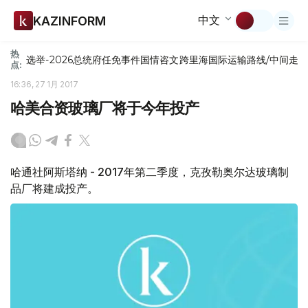
中文
KAZINFORM
热
选举-2026
总统府
任免
事件
国情咨文
跨里海国际运输路线/中间走
点:
16:36, 27 1月 2017
哈美合资玻璃厂将于今年投产
哈通社阿斯塔纳 - 2017年第二季度，克孜勒奥尔达玻璃制
品厂将建成投产。