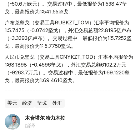
（-50.6万欧元）。交易过程中，最低报价为1:538.47坚
戈，最高报价为1:541.55坚戈。
卢布兑坚戈（交易工具RUBKZT_TOM）汇率平均报价为
1:5.7475（-0.0742坚戈），外汇交易总额22.8195亿卢布
（-3.3393亿卢布）。交易过程中，最低报价为1:5.7252坚
戈，最高报价为1: 5.7750坚戈。
人民币兑坚戈（交易工具CNYKZT_TOD）汇率平均报价为
1:68.1898（-0.4596坚戈），外汇交易总额6102.2万元
（-9263.7万元）。交易过程中，最低报价为1:69.1220坚
戈，最高报价为1:69.4610坚戈。
美元
经济
坚戈
外汇
木合塔尔 哈力木拉
编译