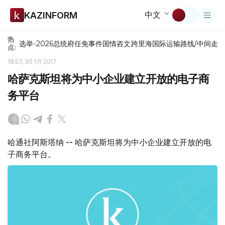
中文
KAZINFORM
热
选举-2026
总统府
任免
事件
国情咨文
跨里海国际运输路线/中间走
点:
18:57, 30 1月 2017
哈萨克斯坦将为中小企业建立开放的电子商
务平台
哈通社阿斯塔纳 -- 哈萨克斯坦将为中小企业建立开放的电
子商务平台。