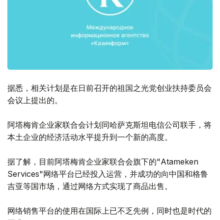
据悉，相关计划是在日前召开的祖国之光党创业扶持委员会
会议上提出的。
阿塔梅肯企业家联合会计划同哈萨克斯坦电信公司联手，将
本土企业的经济活动水平提升到一个新的高度。
据了解，目前阿塔梅肯企业家联合会旗下的"Atameken
Services"网络平台已经投入运营，并成功的向中国和格鲁
吉亚等国市场，通过网络方式实现了商品出售。
网络销售平台的使用在国际上已不乏先例，同时也是时代的