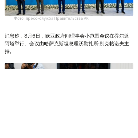
Фото: пресс-служба Правительства РК
消息称，8月6日，欧亚政府间理事会小范围会议在乔尔蓬
阿塔举行。会议由哈萨克斯坦总理沃勒扎斯·别克帖诺夫主
持。