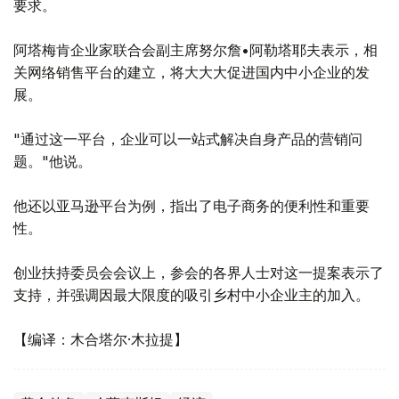
要求。
阿塔梅肯企业家联合会副主席努尔詹•阿勒塔耶夫表示，相
关网络销售平台的建立，将大大大促进国内中小企业的发
展。
"通过这一平台，企业可以一站式解决自身产品的营销问
题。"他说。
他还以亚马逊平台为例，指出了电子商务的便利性和重要
性。
创业扶持委员会会议上，参会的各界人士对这一提案表示了
支持，并强调因最大限度的吸引乡村中小企业主的加入。
【编译：木合塔尔·木拉提】