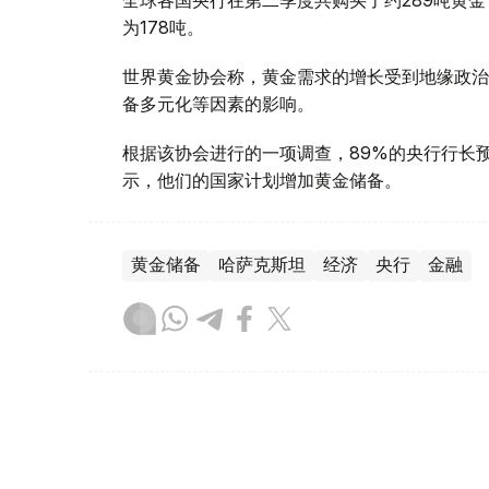
为178吨。
世界黄金协会称，黄金需求的增长受到地缘政治
备多元化等因素的影响。
根据该协会进行的一项调查，89%的央行行长
示，他们的国家计划增加黄金储备。
黄金储备
哈萨克斯坦
经济
央行
金融
木合塔尔 哈力木拉
编译