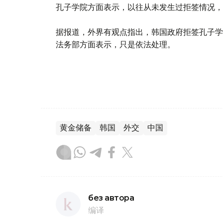
孔子学院方面表示，以往从未发生过拒签情况，
据报道，外界有观点指出，韩国政府拒签孔子学
法务部方面表示，只是依法处理。
黄金储备
韩国
外交
中国
без автора
编译