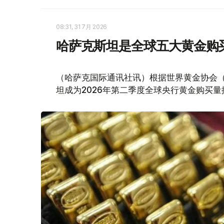
08:31, 31 7月 2026
哈萨克斯坦是全球五大黄金购
（哈萨克国际通讯社讯）根据世界黄金协会（Worl
坦成为2026年第二季度全球央行黄金购买