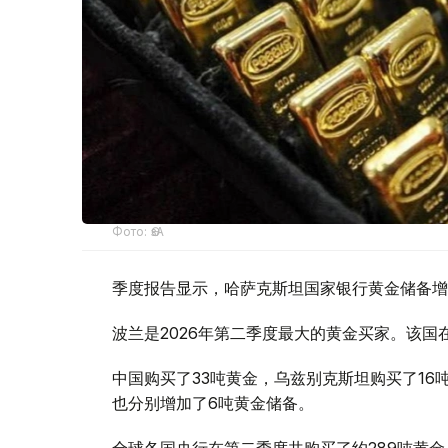
Фото: ӨзА
季度报告显示，哈萨克斯坦国家银行黄金储备增
波兰是2026年第二季度最大的黄金买家。该国在
中国购买了33吨黄金，乌兹别克斯坦购买了16
也分别增加了6吨黄金储备。
全球各国央行在第二季度共购买了约289吨黄金