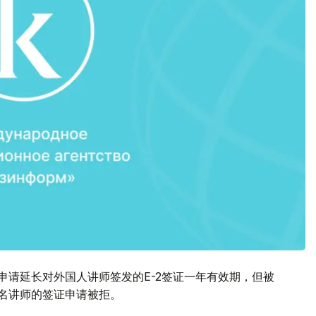
申请延长对外国人讲师签发的E-2签证一年有效期，但被
9名讲师的签证申请被拒。