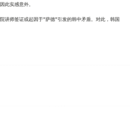
因此实感意外。
院讲师签证或起因于"萨德"引发的韩中矛盾。对此，韩国