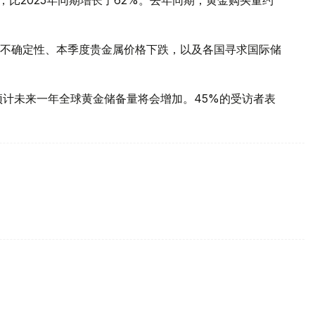
不确定性、本季度贵金属价格下跌，以及各国寻求国际储
预计未来一年全球黄金储备量将会增加。45%的受访者表