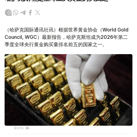
（哈萨克国际通讯社讯）根据世界黄金协会（World Gold
Council, WGC）最新报告，哈萨克斯坦成为2026年第二
季度全球央行黄金购买量排名前五的国家之一。
Фото: ӨзА