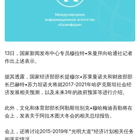
13日，国家新闻发布中心专员穆拉特•朱曼拜向哈通社记者
作出上述表示。
据其透露，国家经济部部长提穆尔•苏莱曼诺夫和财政部部
长巴赫特•苏力坦诺夫将就2017-2021年哈萨克斯坦社会经
济发展相关预测，以及未来3年的政府预算等进行介绍。
此外，文化和体育部部长阿勒斯坦别克•穆哈梅迪吾勒将在
会上，发表关于阿拉木图大冬会的相关总结报告。
会上，还将讨论2015-2019年"光明大道"经济计划相关任务
的落实情况。