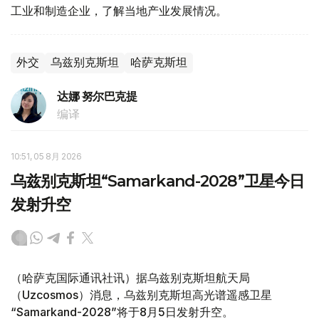
工业和制造企业，了解当地产业发展情况。
外交
乌兹别克斯坦
哈萨克斯坦
达娜 努尔巴克提
编译
10:51, 05 8月 2026
乌兹别克斯坦“Samarkand-2028”卫星今日
发射升空
（哈萨克国际通讯社讯）据乌兹别克斯坦航天局
（Uzcosmos）消息，乌兹别克斯坦高光谱遥感卫星
“Samarkand-2028”将于8月5日发射升空。