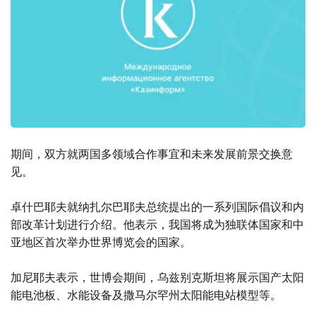
期间，双方就两国多领域合作事宜和未来发展前景交换意
见。
卓什巴耶夫就纳扎尔巴耶夫总统提出的一系列国际倡议和内
部改革计划进行介绍。他表示，我国将成为独联体国家和中
亚地区首次举办世界博览会的国家。
加尼耶夫表示，世博会期间，乌兹别克斯坦将展示国产太阳
能电池板、水能设备及撒马尔罕州太阳能电站模型等。