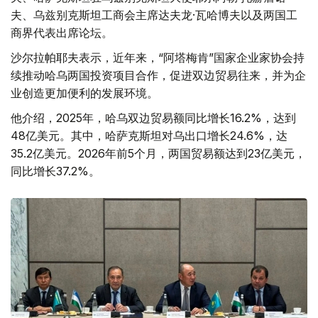
夫、乌兹别克斯坦工商会主席达夫龙·瓦哈博夫以及两国工
商界代表出席论坛。
沙尔拉帕耶夫表示，近年来，“阿塔梅肯”国家企业家协会持
续推动哈乌两国投资项目合作，促进双边贸易往来，并为企
业创造更加便利的发展环境。
他介绍，2025年，哈乌双边贸易额同比增长16.2%，达到
48亿美元。其中，哈萨克斯坦对乌出口增长24.6%，达
35.2亿美元。2026年前5个月，两国贸易额达到23亿美元，
同比增长37.2%。