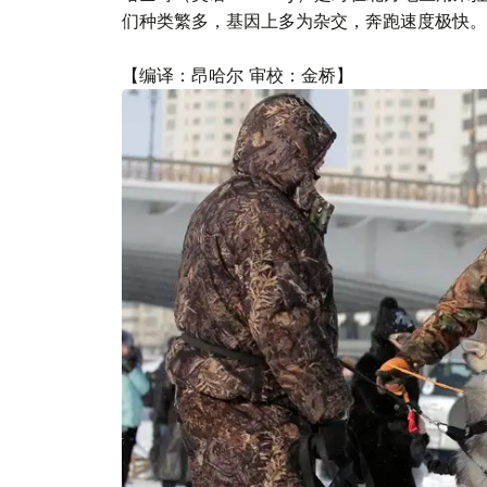
们种类繁多，基因上多为杂交，奔跑速度极快。
【编译：昂哈尔 审校：金桥】