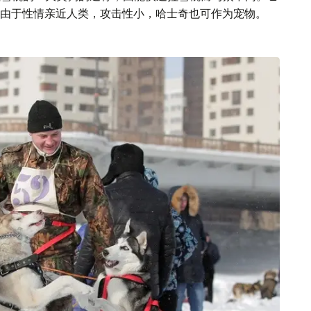
由于性情亲近人类，攻击性小，哈士奇也可作为宠物。