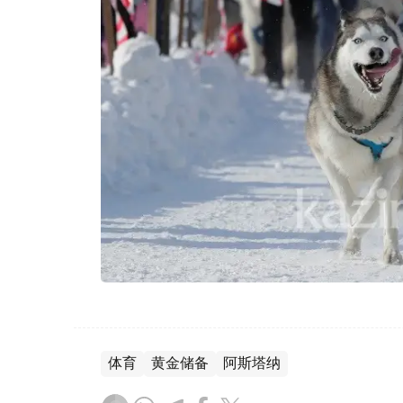
体育
黄金储备
阿斯塔纳