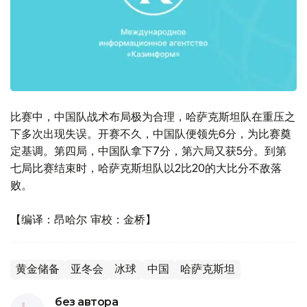
比赛中，中国队战术布局极为合理，哈萨克斯坦队在重压之
下多次出现失误。开赛不久，中国队便领先6分，为比赛奠
定基调。第四局，中国队拿下7分，第六局又获5分。到第
七局比赛结束时，哈萨克斯坦队以2比20的大比分不敌落
败。
【编译：昂哈尔 审校：金桥】
黄金储备
亚冬会
冰球
中国
哈萨克斯坦
без автора