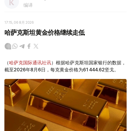
编译
17:15, 06 8月 2026
哈萨克斯坦黄金价格继续走低
（
哈萨克国际通讯社讯
）根据哈萨克斯坦国家银行的数据，
截至2026年8月6日，每克黄金价格为61 444.62坚戈。