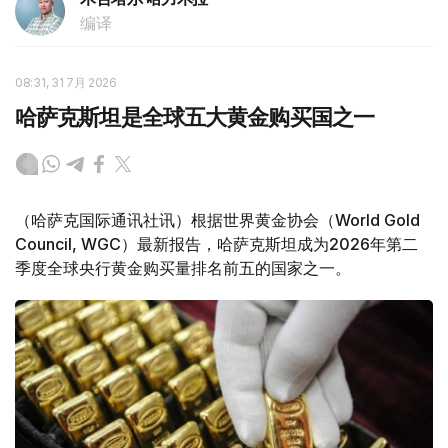
编译
08:31, 31 7月 2026
哈萨克斯坦是全球五大黄金购买国之一
（哈萨克国际通讯社讯）根据世界黄金协会（World Gold
Council, WGC）最新报告，哈萨克斯坦成为2026年第二
季度全球央行黄金购买量排名前五的国家之一。