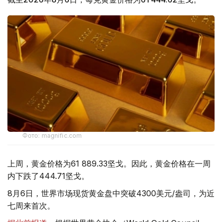
Фото: magnific.com
上周，黄金价格为61 889.33坚戈。因此，黄金价格在一周
内下跌了444.71坚戈。
8月6日，世界市场现货黄金盘中突破4300美元/盎司，为近
七周来首次。