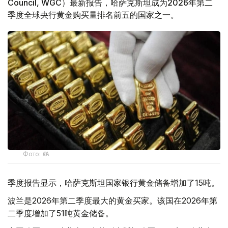
Council, WGC）最新报告，哈萨克斯坦成为2026年第二
季度全球央行黄金购买量排名前五的国家之一。
Фото: ӨзА
季度报告显示，哈萨克斯坦国家银行黄金储备增加了15吨。
波兰是2026年第二季度最大的黄金买家。该国在2026年第
二季度增加了51吨黄金储备。