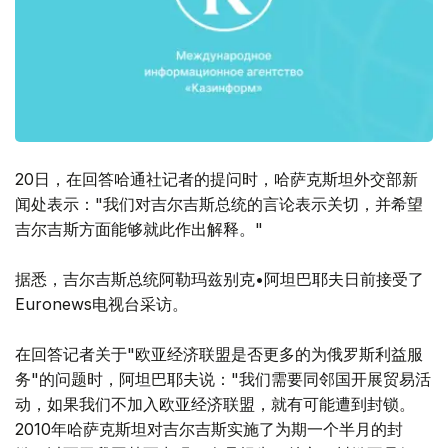
20日，在回答哈通社记者的提问时，哈萨克斯坦外交部新
闻处表示："我们对吉尔吉斯总统的言论表示关切，并希望
吉尔吉斯方面能够就此作出解释。"
据悉，吉尔吉斯总统阿勒玛兹别克•阿坦巴耶夫日前接受了
Euronews电视台采访。
在回答记者关于"欧亚经济联盟是否更多的为俄罗斯利益服
务"的问题时，阿坦巴耶夫说："我们需要同邻国开展贸易活
动，如果我们不加入欧亚经济联盟，就有可能遭到封锁。
2010年哈萨克斯坦对吉尔吉斯实施了为期一个半月的封