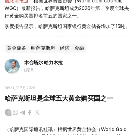
据此前报道
，根据世界黄金协会（World Gold Council,
WGC）最新报告，哈萨克斯坦成为2026年第二季度全球央
行黄金购买量排名前五的国家之一。
季度报告显示，哈萨克斯坦国家银行黄金储备增加了15吨。
黄金储备
哈萨克斯坦
经济
金融
木合塔尔 哈力木拉
编译
08:31, 31 7月 2026
哈萨克斯坦是全球五大黄金购买国之一
（哈萨克国际通讯社讯）根据世界黄金协会（World Gold