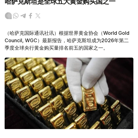
哈萨克斯坦是全球五大黄金购买国之一
（哈萨克国际通讯社讯）根据世界黄金协会（World Gold
Council, WGC）最新报告，哈萨克斯坦成为2026年第二
季度全球央行黄金购买量排名前五的国家之一。
Фото: ӨзА