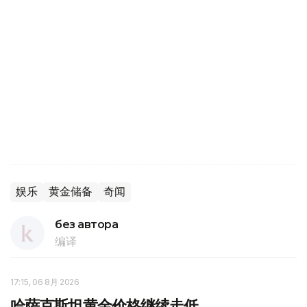
娱乐
黄金储备
奇闻
без автора
编译
17:15, 06 8月 2026
哈萨克斯坦黄金价格继续走低