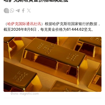
（
哈萨克国际通讯社讯
）根据哈萨克斯坦国家银行的数据，
截至2026年8月6日，每克黄金价格为61 444.62坚戈。
Фото: magnific.com