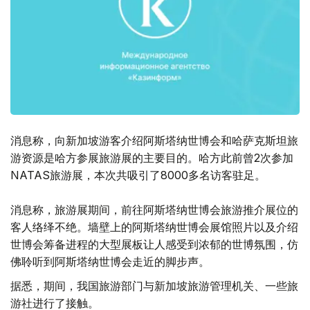
消息称，向新加坡游客介绍阿斯塔纳世博会和哈萨克斯坦旅
游资源是哈方参展旅游展的主要目的。哈方此前曾2次参加
NATAS旅游展，本次共吸引了8000多名访客驻足。
消息称，旅游展期间，前往阿斯塔纳世博会旅游推介展位的
客人络绎不绝。墙壁上的阿斯塔纳世博会展馆照片以及介绍
世博会筹备进程的大型展板让人感受到浓郁的世博氛围，仿
佛聆听到阿斯塔纳世博会走近的脚步声。
据悉，期间，我国旅游部门与新加坡旅游管理机关、一些旅
游社进行了接触。