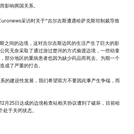
而影响两国关系。
uronews采访时关于"吉尔吉斯遭遇哈萨克斯坦制裁导致
尔吉斯之间的边境，这对吉尔吉斯边民的生活产生了巨大的影
公民无奈采取了通过游过楚河的方式偷渡边境，一些幼童
，部分地区的重病患者也因为缺少药品而死去。为期一个
造成了严重的打击。
关系的建设性发展，我们希望双方不要因此事产生争端，而
年12月25日达成的边境检查站相关协议遭到了破坏，目前哈
4个处于关闭状态。