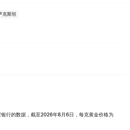
萨克斯坦
银行的数据，截至2026年8月6日，每克黄金价格为