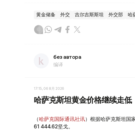
黄金储备
外交
吉尔吉斯斯坦
外交部
哈
без автора
编译
17:15, 06 8月 2026
哈萨克斯坦黄金价格继续走低
（
哈萨克国际通讯社讯
）根据哈萨克斯坦国家
61 444.62坚戈。