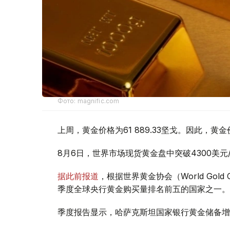
Фото: magnific.com
上周，黄金价格为61 889.33坚戈。因此，黄金
8月6日，世界市场现货黄金盘中突破4300美
据此前报道
，根据世界黄金协会（World Gold
季度全球央行黄金购买量排名前五的国家之一。
季度报告显示，哈萨克斯坦国家银行黄金储备增