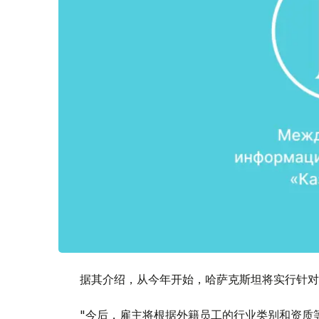
据其介绍，从今年开始，哈萨克斯坦将实行针对
"今后，雇主将根据外籍员工的行业类别和资质