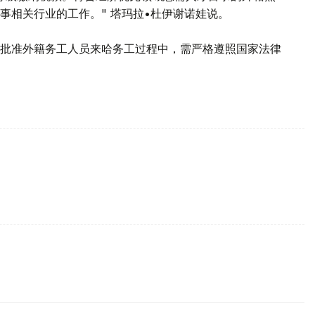
事相关行业的工作。" 塔玛拉•杜伊谢诺娃说。
批准外籍务工人员来哈务工过程中，需严格遵照国家法律