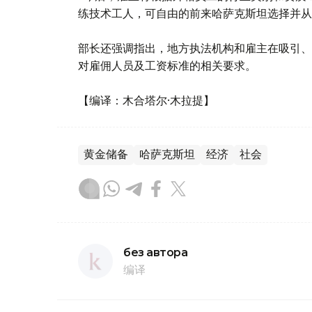
练技术工人，可自由的前来哈萨克斯坦选择并从
部长还强调指出，地方执法机构和雇主在吸引、
对雇佣人员及工资标准的相关要求。
【编译：木合塔尔·木拉提】
黄金储备
哈萨克斯坦
经济
社会
без автора
编译