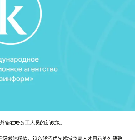
外籍在哈务工人员的新政策。
等级缴纳税款。符合经济优先领域急需人才目录的外籍熟