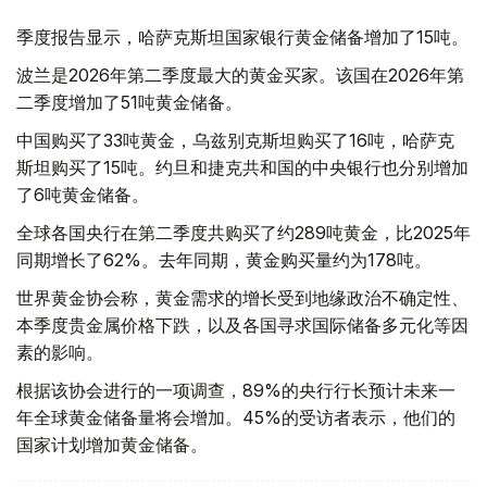
季度报告显示，哈萨克斯坦国家银行黄金储备增加了15吨。
波兰是2026年第二季度最大的黄金买家。该国在2026年第
二季度增加了51吨黄金储备。
中国购买了33吨黄金，乌兹别克斯坦购买了16吨，哈萨克
斯坦购买了15吨。约旦和捷克共和国的中央银行也分别增加
了6吨黄金储备。
全球各国央行在第二季度共购买了约289吨黄金，比2025年
同期增长了62%。去年同期，黄金购买量约为178吨。
世界黄金协会称，黄金需求的增长受到地缘政治不确定性、
本季度贵金属价格下跌，以及各国寻求国际储备多元化等因
素的影响。
根据该协会进行的一项调查，89%的央行行长预计未来一
年全球黄金储备量将会增加。45%的受访者表示，他们的
国家计划增加黄金储备。