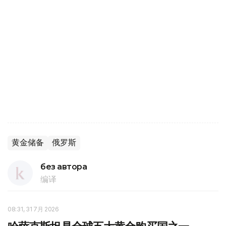
黄金储备
俄罗斯
без автора
编译
08:31, 31 7月 2026