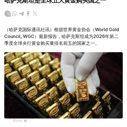
哈萨克斯坦是全球五大黄金购买国之一
（哈萨克国际通讯社讯）根据世界黄金协会（World Gold
Council, WGC）最新报告，哈萨克斯坦成为2026年第二
季度全球央行黄金购买量排名前五的国家之一。
Фото: ӨзА