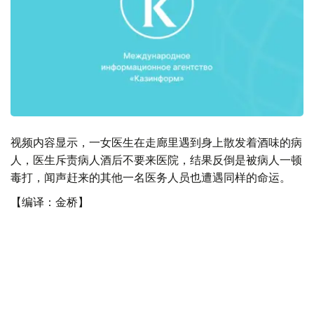
视频内容显示，一女医生在走廊里遇到身上散发着酒味的病
人，医生斥责病人酒后不要来医院，结果反倒是被病人一顿
毒打，闻声赶来的其他一名医务人员也遭遇同样的命运。
【编译：金桥】