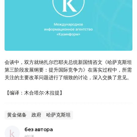
会谈中，双方就纳扎尔巴耶夫总统新国情咨文《哈萨克斯坦
第三阶段发展纲要：提升国际竞争力》在落实过程中，所需
关注的主要改革问题进行了细致的讨论，深入交换了意见。
【编译：木合塔尔·木拉提】
黄金储备
政府
哈萨克斯坦
без автора