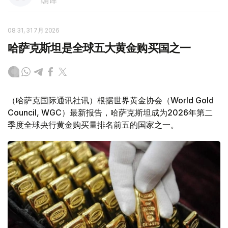
编译
08:31, 31 7月 2026
哈萨克斯坦是全球五大黄金购买国之一
（哈萨克国际通讯社讯）根据世界黄金协会（World Gold
Council, WGC）最新报告，哈萨克斯坦成为2026年第二
季度全球央行黄金购买量排名前五的国家之一。