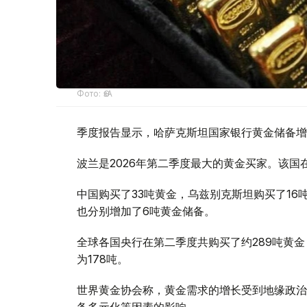
Фото: ӨзА
季度报告显示，哈萨克斯坦国家银行黄金储备增
波兰是2026年第二季度最大的黄金买家。该国在
中国购买了33吨黄金，乌兹别克斯坦购买了16
也分别增加了6吨黄金储备。
全球各国央行在第二季度共购买了约289吨黄金
为178吨。
世界黄金协会称，黄金需求的增长受到地缘政治
备多元化等因素的影响。