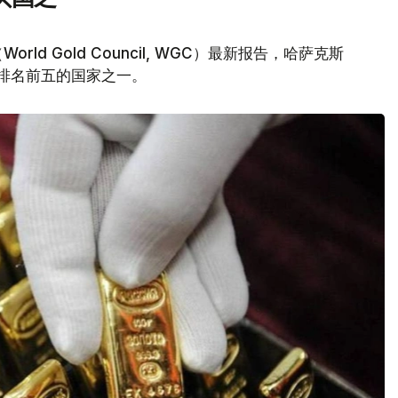
d Gold Council, WGC）最新报告，哈萨克斯
量排名前五的国家之一。