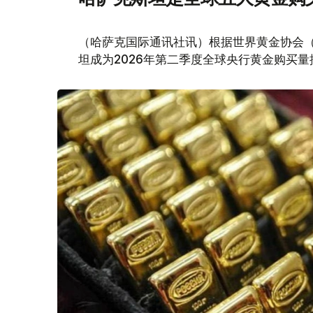
（哈萨克国际通讯社讯）根据世界黄金协会（Worl
坦成为2026年第二季度全球央行黄金购买