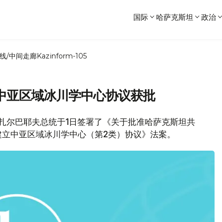
国际
哈萨克斯坦
政治
线/中间走廊
Kazinform-105
中亚区域冰川学中心协议获批
纳扎尔巴耶夫总统于1日签署了《关于批准哈萨克斯坦共
建立中亚区域冰川学中心（第2类）协议》法案。