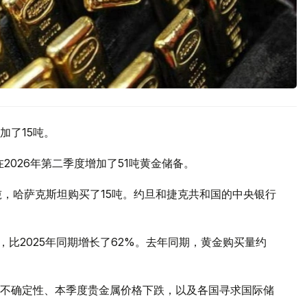
加了15吨。
2026年第二季度增加了51吨黄金储备。
吨，哈萨克斯坦购买了15吨。约旦和捷克共和国的中央银行
，比2025年同期增长了62%。去年同期，黄金购买量约
不确定性、本季度贵金属价格下跌，以及各国寻求国际储