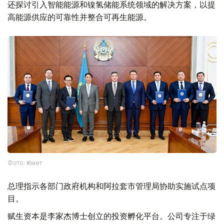
还探讨引入智能能源和镍氢储能系统领域的解决方案，以提
高能源供应的可靠性并整合可再生能源。
Фото: Үкімет
总理指示各部门政府机构和阿拉套市管理局协助实施试点项
目。
赋生资本是李家杰博士创立的投资孵化平台。公司专注于绿