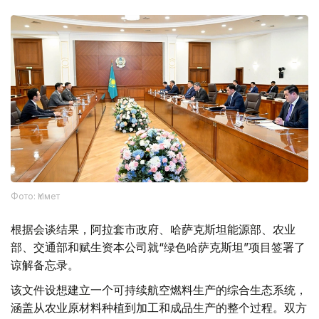
Фото: Үкімет
根据会谈结果，阿拉套市政府、哈萨克斯坦能源部、农业
部、交通部和赋生资本公司就“绿色哈萨克斯坦”项目签署了
谅解备忘录。
该文件设想建立一个可持续航空燃料生产的综合生态系统，
涵盖从农业原材料种植到加工和成品生产的整个过程。双方