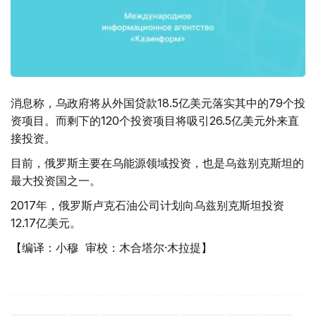
消息称，乌政府将从外国贷款18.5亿美元落实其中的79个投
资项目。而剩下的120个投资项目将吸引26.5亿美元外来直
接投资。
目前，俄罗斯主要在乌能源领域投资，也是乌兹别克斯坦的
最大投资国之一。
2017年，俄罗斯卢克石油公司计划向乌兹别克斯坦投资
12.17亿美元。
【编译：小穆 审校：木合塔尔·木拉提】