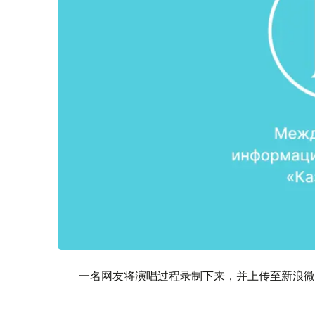
一名网友将演唱过程录制下来，并上传至新浪微