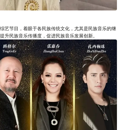
综艺节目，着眼于各民族传统文化，尤其是民族音乐的继
提升民族音乐传播度，促进民族音乐发展创新。