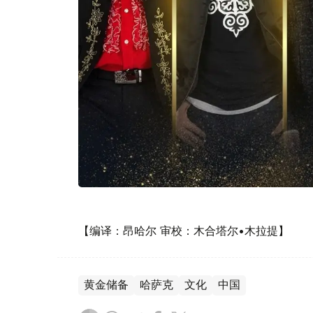
【编译：昂哈尔 审校：木合塔尔•木拉提】
黄金储备
哈萨克
文化
中国