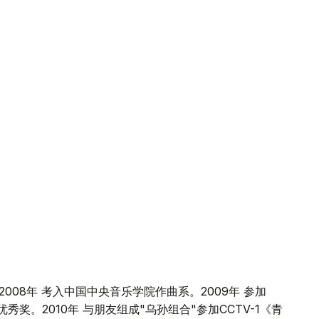
008年 考入中国中央音乐学院作曲系。2009年 参加
秀奖。2010年 与朋友组成"乌孙组合"参加CCTV-1《青