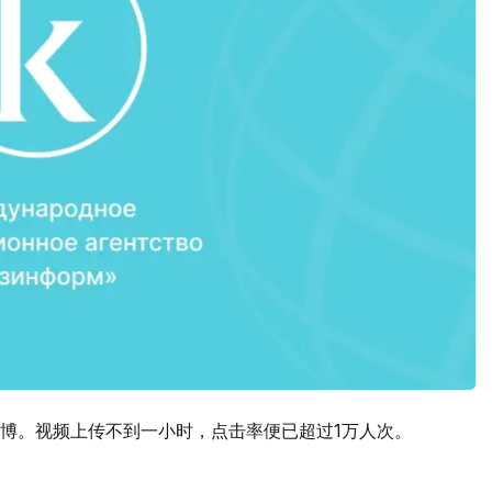
博。视频上传不到一小时，点击率便已超过1万人次。