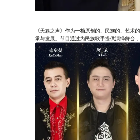
《天籁之声》作为一档原创的、民族的、艺术的
承与发展。节目通过为民族歌手提供演绎舞台，