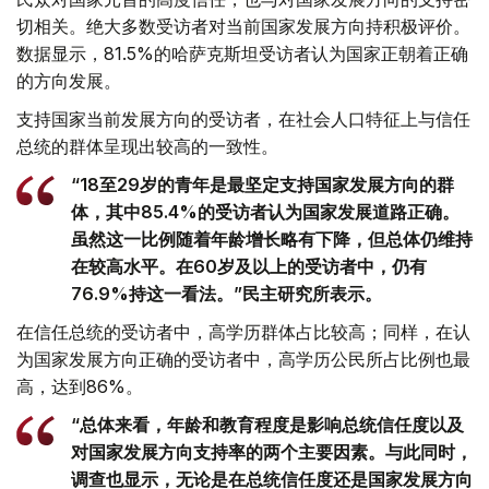
切相关。绝大多数受访者对当前国家发展方向持积极评价。
数据显示，81.5%的哈萨克斯坦受访者认为国家正朝着正确
的方向发展。
支持国家当前发展方向的受访者，在社会人口特征上与信任
总统的群体呈现出较高的一致性。
“18至29岁的青年是最坚定支持国家发展方向的群
体，其中85.4%的受访者认为国家发展道路正确。
虽然这一比例随着年龄增长略有下降，但总体仍维持
在较高水平。在60岁及以上的受访者中，仍有
76.9%持这一看法。”民主研究所表示。
在信任总统的受访者中，高学历群体占比较高；同样，在认
为国家发展方向正确的受访者中，高学历公民所占比例也最
高，达到86%。
“总体来看，年龄和教育程度是影响总统信任度以及
对国家发展方向支持率的两个主要因素。与此同时，
调查也显示，无论是在总统信任度还是国家发展方向