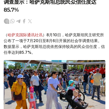
调查显示：哈萨克斯坦总统民众信任度达
85.7%
（
哈萨克国际通讯社讯
）8月10日，哈萨克斯坦民主研究所
公布了一项于7月20日至8月6日开展的社会学调查结果。
数据显示，哈萨克斯坦总统依然保持较高的民众信任度，信
任率达到85.7%。