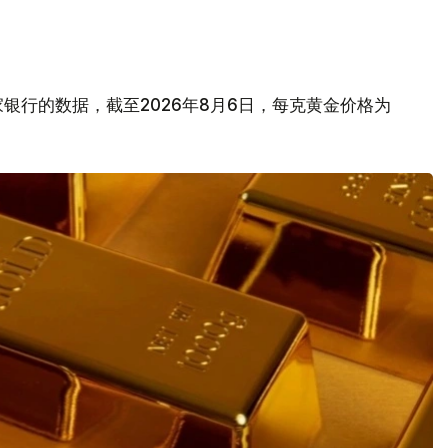
银行的数据，截至2026年8月6日，每克黄金价格为