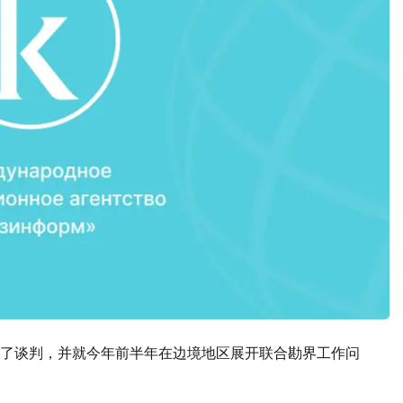
了谈判，并就今年前半年在边境地区展开联合勘界工作问