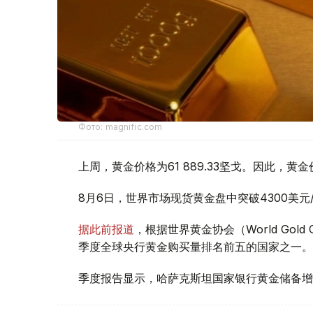
Фото: magnific.com
上周，黄金价格为61 889.33坚戈。因此，黄金
8月6日，世界市场现货黄金盘中突破4300美
据此前报道
，根据世界黄金协会（World Gold
季度全球央行黄金购买量排名前五的国家之一。
季度报告显示，哈萨克斯坦国家银行黄金储备增