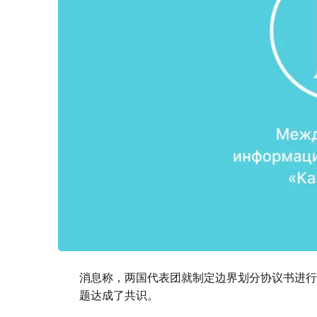
消息称，两国代表团就制定边界划分协议书进行
题达成了共识。