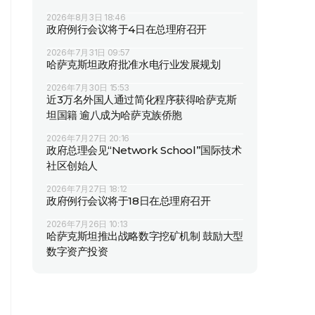
2026年8月3日 18:46
政府例行会议将于4日在总理府召开
2026年7月31日 09:57
哈萨克斯坦政府批准水电行业发展规划
2026年7月30日 15:53
近3万名外国人通过简化程序获得哈萨克斯
坦国籍 逾八成为哈萨克族侨胞
2026年7月27日 20:16
政府总理会见“Network School”国际技术
社区创始人
2026年7月27日 18:12
政府例行会议将于18日在总理府召开
2026年7月26日 10:13
哈萨克斯坦推出战略数字挖矿机制 鼓励大型
数字资产投资