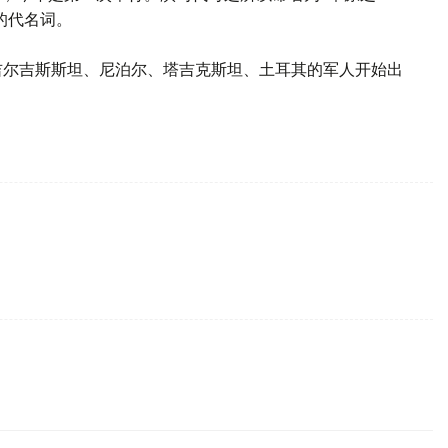
的代名词。
、吉尔吉斯斯坦、尼泊尔、塔吉克斯坦、土耳其的军人开始出