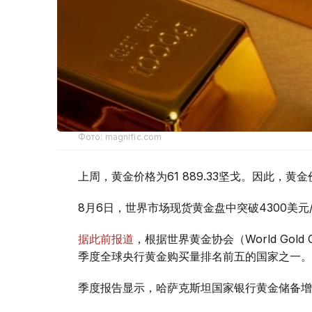
Фото: magnific.com
上周，黄金价格为61 889.33坚戈。因此，黄金
8月6日，世界市场现货黄金盘中突破4300美
据此前报道
，根据世界黄金协会（World Gold
季度全球央行黄金购买量排名前五的国家之一。
季度报告显示，哈萨克斯坦国家银行黄金储备增