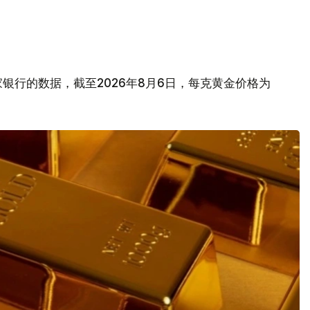
银行的数据，截至2026年8月6日，每克黄金价格为