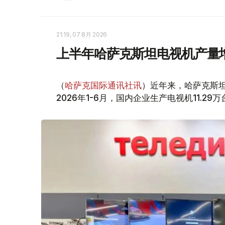
21:19, 07 8月 2026
上半年哈萨克斯坦电视机产量
（
哈萨克国际通讯社讯
）近年来，哈萨克斯坦电
2026年1-6月，国内企业生产电视机11.29