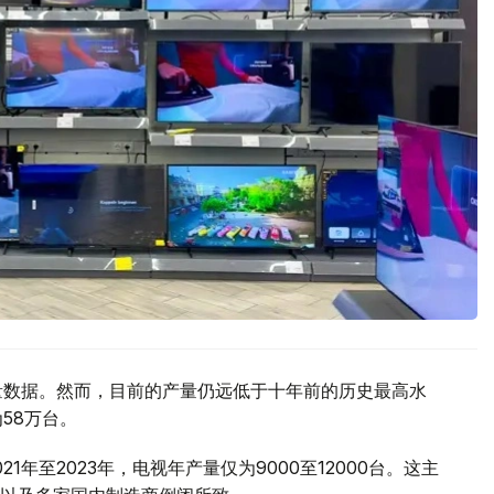
产量数据。然而，目前的产量仍远低于十年前的历史最高水
58万台。
年至2023年，电视年产量仅为9000至12000台。这主