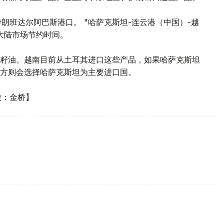
朗班达尔阿巴斯港口。 "哈萨克斯坦-连云港（中国）-越
大陆市场节约时间。
籽油。越南目前从土耳其进口这些产品，如果哈萨克斯坦
方则会选择哈萨克斯坦为主要进口国。
校：金桥】