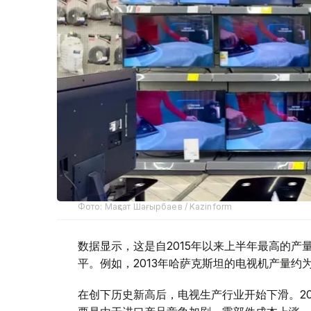
Фото: Мақсат Шағырбаев / Kazinform
数据显示，这是自2015年以来上半年最高的
平。例如，2013年哈萨克斯坦的电视机产量约为
在创下历史新高后，电视生产行业开始下滑。2021